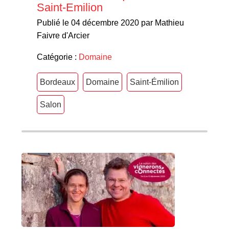
Saint-Emilion
Publié le 04 décembre 2020 par Mathieu
Faivre d'Arcier
Catégorie :
Domaine
Bordeaux
Domaine
Saint-Émilion
Salon