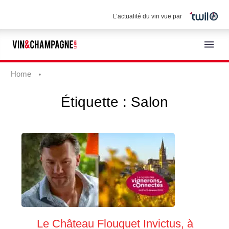
L’actualité du vin vue par
Home
Étiquette :
Salon
Français
Le Château Flouquet Invictus, à