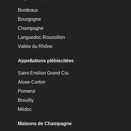
Bordeaux
Bourgogne
Champagne
Languedoc-Roussillon
Vallée du Rhône
Appellations plébiscitées
Saint-Emilion Grand Cru
Aloxe-Corton
Pomerol
Brouilly
Médoc
Maisons de Champagne