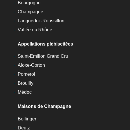
Bourgogne
Champagne
Languedoc-Roussillon
Vallée du Rhône
Appellations plébiscitées
Saint-Emilion Grand Cru
Aloxe-Corton
Pomerol
Brouilly
Médoc
Maisons de Champagne
Bollinger
Deutz