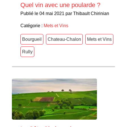
Quel vin avec une poularde ?
Publié le 04 mai 2021 par Thibault Chirinian
Catégorie :
Mets et Vins
Bourgueil
Chateau-Chalon
Mets et Vins
Rully