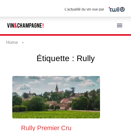
L’actualité du vin vue par
Home
Étiquette :
Rully
Français
Rully Premier Cru