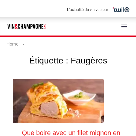
L’actualité du vin vue par
Home
Étiquette :
Faugères
Français
Que boire avec un filet mignon en