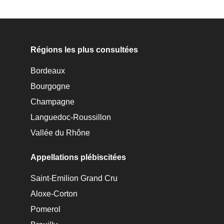
Régions les plus consultées
Bordeaux
Bourgogne
Champagne
Languedoc-Roussillon
Vallée du Rhône
Appellations plébiscitées
Saint-Emilion Grand Cru
Aloxe-Corton
Pomerol