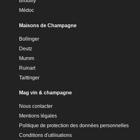
Brouilly
Médoc
Maisons de Champagne
Bollinger
Deutz
Mumm
Ruinart
Taittinger
Mag vin & champagne
Nous contacter
Mentions légales
Politique de protection des données personnelles
Conditions d'utilisations