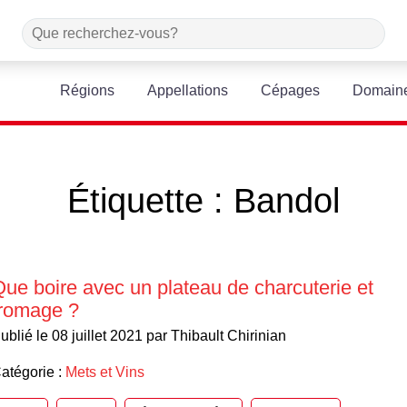
Régions
Appellations
Cépages
Domain
Étiquette :
Bandol
ue boire avec un plateau de charcuterie et
fromage ?
ublié le 08 juillet 2021 par Thibault Chirinian
atégorie :
Mets et Vins