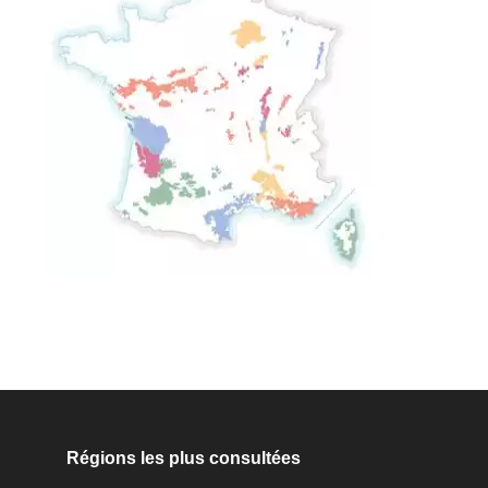
Régions les plus consultées