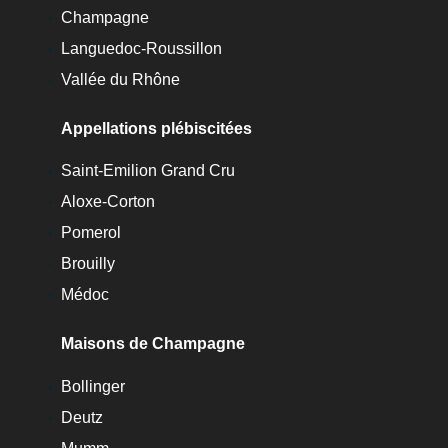
Champagne
Languedoc-Roussillon
Vallée du Rhône
Appellations plébiscitées
Saint-Emilion Grand Cru
Aloxe-Corton
Pomerol
Brouilly
Médoc
Maisons de Champagne
Bollinger
Deutz