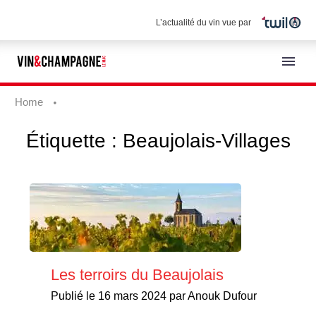
L’actualité du vin vue par
Home
Étiquette :
Beaujolais-Villages
Français
Les terroirs du Beaujolais
Publié le 16 mars 2024 par Anouk Dufour