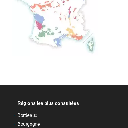
Régions les plus consultées
Bordeaux
Bourgogne