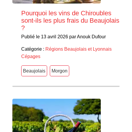
Pourquoi les vins de Chiroubles
sont-ils les plus frais du Beaujolais
?
Publié le 13 avril 2026 par Anouk Dufour
Catégorie :
Régions
Beaujolais et Lyonnais
Cépages
Beaujolais
Morgon