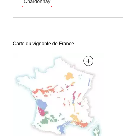
Chardonnay
Carte du vignoble de France
+