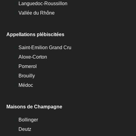
Languedoc-Roussillon
Vallée du Rhône
Appellations plébiscitées
Saint-Emilion Grand Cru
Aloxe-Corton
Pomerol
Brouilly
Médoc
Maisons de Champagne
Bollinger
Deutz