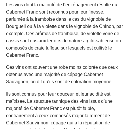
Les vins dont la majorité de l’encépagement résulte du
Cabernet Franc sont reconnus pour leur finesse,
parfumés à la framboise dans le cas du vignoble de
Bourgueil ou à la violette dans le vignoble de Chinon, par
exemple. Ces arômes de framboise, de violette voire de
cassis sont dus aux terroirs de nature argilo-sableuse ou
composés de craie tuffeau sur lesquels est cultivé le
Cabernet Franc.
Ces vins ont souvent une robe moins colorée que ceux
obtenus avec une majorité de cépage Cabernet
Sauvignon, on dit qu’ils sont de coloration moyenne.
Ils sont connus pour leur douceur, et leur acidité est
maîtrisée. La structure tannique des vins issus d’une
majorité de Cabernet Franc est plutôt faible,
contrairement à ceux composés majoritairement de
Cabernet Sauvignon, cépage qui a la réputation de