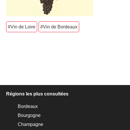
#Vin de Loire
#Vin de Bordeaux
Régions les plus consultées
Bordeaux
Bourgogne
Champagne