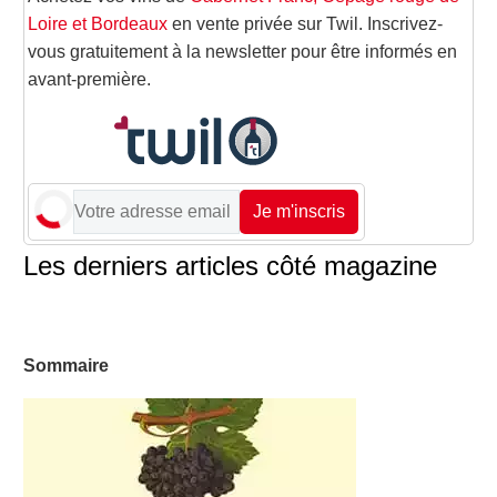
Loire et Bordeaux
en vente privée sur Twil. Inscrivez-
vous gratuitement à la newsletter pour être informés en
avant-première.
Je m'inscris
Les derniers articles côté magazine
Sommaire