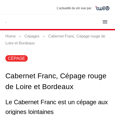
L’actualité du vin vue par
Home
Cépages
Cabernet Franc, Cépage rouge de
Loire et Bordeaux
CÉPAGE
Cabernet Franc, Cépage rouge
de Loire et Bordeaux
Le Cabernet Franc est un cépage aux
origines lointaines