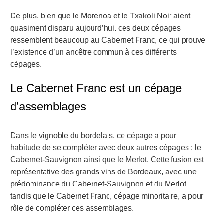
De plus, bien que le Morenoa et le Txakoli Noir aient
quasiment disparu aujourd’hui, ces deux cépages
ressemblent beaucoup au Cabernet Franc, ce qui prouve
l’existence d’un ancêtre commun à ces différents
cépages.
Le Cabernet Franc est un cépage
d’assemblages
Dans le vignoble du bordelais, ce cépage a pour
habitude de se compléter avec deux autres cépages : le
Cabernet-Sauvignon ainsi que le Merlot. Cette fusion est
représentative des grands vins de Bordeaux, avec une
prédominance du Cabernet-Sauvignon et du Merlot
tandis que le Cabernet Franc, cépage minoritaire, a pour
rôle de compléter ces assemblages.