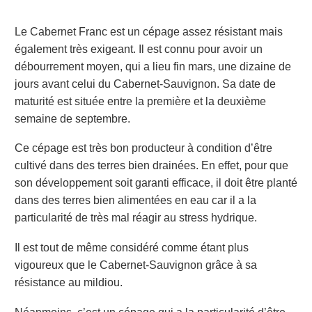
Le Cabernet Franc est un cépage assez résistant mais
également très exigeant. Il est connu pour avoir un
débourrement moyen, qui a lieu fin mars, une dizaine de
jours avant celui du Cabernet-Sauvignon. Sa date de
maturité est située entre la première et la deuxième
semaine de septembre.
Ce cépage est très bon producteur à condition d’être
cultivé dans des terres bien drainées. En effet, pour que
son développement soit garanti efficace, il doit être planté
dans des terres bien alimentées en eau car il a la
particularité de très mal réagir au stress hydrique.
Il est tout de même considéré comme étant plus
vigoureux que le Cabernet-Sauvignon grâce à sa
résistance au mildiou.