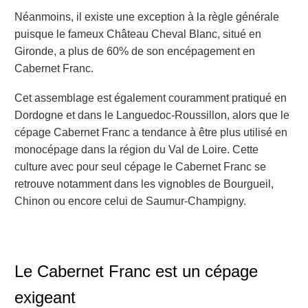
Néanmoins, il existe une exception à la règle générale
puisque le fameux Château Cheval Blanc, situé en
Gironde, a plus de 60% de son encépagement en
Cabernet Franc.
Cet assemblage est également couramment pratiqué en
Dordogne et dans le Languedoc-Roussillon, alors que le
cépage Cabernet Franc a tendance à être plus utilisé en
monocépage dans la région du Val de Loire. Cette
culture avec pour seul cépage le Cabernet Franc se
retrouve notamment dans les vignobles de Bourgueil,
Chinon ou encore celui de Saumur-Champigny.
Le Cabernet Franc est un cépage
exigeant