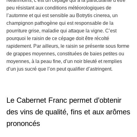
Néanmoins, c’est un cépage qui a la particularité d’être
peu résistant aux conditions météorologiques de
l’automne et qui est sensible au Botrytis cinerea, un
champignon pathogène qui est responsable de la
pourriture grise, maladie qui attaque la vigne. C’est
pourquoi le raisin de ce cépage doit être récolté
rapidement. Par ailleurs, le raisin se présente sous forme
de grappes moyennes, constituées de baies petites ou
moyennes, à la peau fine, d’un noir bleuté et remplies
d’un jus sucré que l’on peut qualifier d’astringent.
Le Cabernet Franc permet d’obtenir
des vins de qualité, fins et aux arômes
prononcés