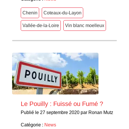
Chenin
Coteaux-du-Layon
Vallée-de-la-Loire
Vin blanc moelleux
Le Pouilly : Fuissé ou Fumé ?
Publié le 27 septembre 2020 par Ronan Mutz
Catégorie :
News