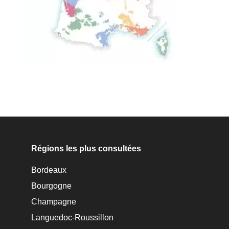
Régions les plus consultées
Bordeaux
Bourgogne
Champagne
Languedoc-Roussillon