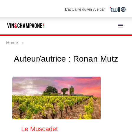
L’actualité du vin vue par
Home
Auteur/autrice :
Ronan Mutz
Français
Le Muscadet