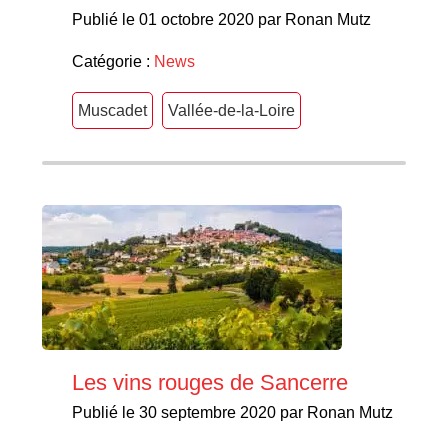
Publié le 01 octobre 2020 par Ronan Mutz
Catégorie :
News
Muscadet
Vallée-de-la-Loire
Les vins rouges de Sancerre
Publié le 30 septembre 2020 par Ronan Mutz