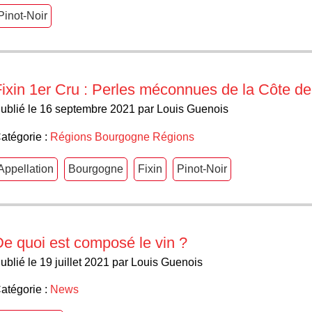
Pinot-Noir
ixin 1er Cru : Perles méconnues de la Côte de
ublié le 16 septembre 2021 par Louis Guenois
atégorie :
Régions
Bourgogne
Régions
Appellation
Bourgogne
Fixin
Pinot-Noir
e quoi est composé le vin ?
ublié le 19 juillet 2021 par Louis Guenois
atégorie :
News