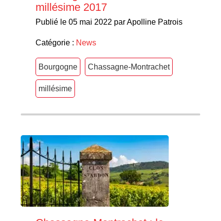
millésime 2017
Publié le 05 mai 2022 par Apolline Patrois
Catégorie :
News
Bourgogne
Chassagne-Montrachet
millésime