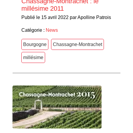
Chassagne-Montrachet : le
millésime 2011
Publié le 15 avril 2022 par Apolline Patrois
Catégorie :
News
Bourgogne
Chassagne-Montrachet
millésime