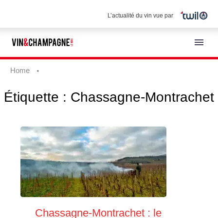
L’actualité du vin vue par
Home
Étiquette :
Chassagne-Montrachet
Français
Chassagne-Montrachet : le