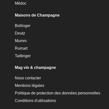
Médoc
Maisons de Champagne
Bollinger
Deutz
Mumm
Ruinart
Taittinger
Mag vin & champagne
Nous contacter
Mentions légales
Politique de protection des données personnelles
Conditions d'utilisations