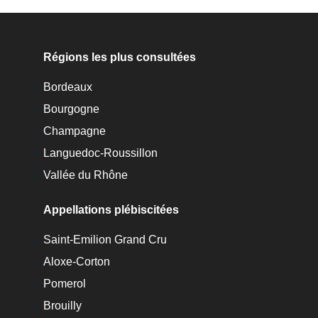
Régions les plus consultées
Bordeaux
Bourgogne
Champagne
Languedoc-Roussillon
Vallée du Rhône
Appellations plébiscitées
Saint-Emilion Grand Cru
Aloxe-Corton
Pomerol
Brouilly