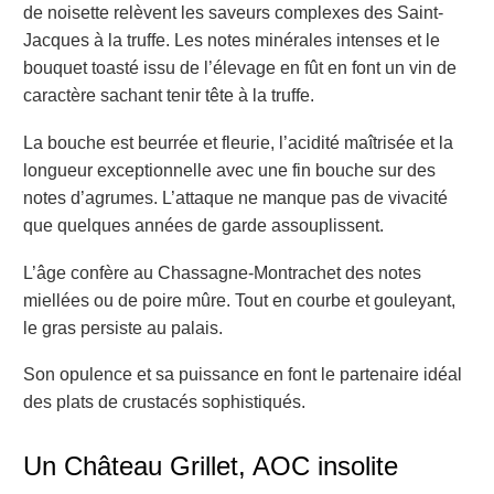
de noisette relèvent les saveurs complexes des Saint-
Jacques à la truffe. Les notes minérales intenses et le
bouquet toasté issu de l’élevage en fût en font un vin de
caractère sachant tenir tête à la truffe.
La bouche est beurrée et fleurie, l’acidité maîtrisée et la
longueur exceptionnelle avec une fin bouche sur des
notes d’agrumes.
L’attaque ne manque pas de vivacité
que quelques années de garde assouplissent.
L’âge confère au Chassagne-Montrachet des notes
miellées ou de poire mûre. Tout en courbe et gouleyant,
le gras persiste au palais.
Son opulence et sa puissance en font le partenaire idéal
des plats de crustacés sophistiqués.
Un Château Grillet, AOC insolite