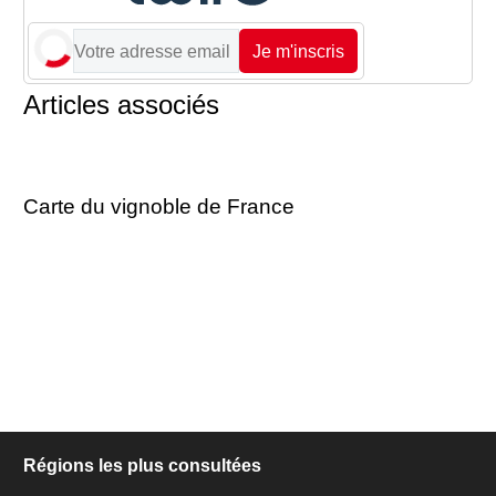
Je m'inscris
Articles associés
Carte du vignoble de France
Régions les plus consultées