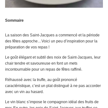
Sommaire
La saison des Saint-Jacques a commencé et la période
des fêtes approche…Voici un peu d’inspiration pour la
préparation de vos repas !
Le goût élégant et subtil des noix de Saint-Jacques, leur
chair tendre et savoureuse en font un mets
incontournable pour un repas de fêtes raffiné.
Réhaussé avec la truffe, au goût prononcé
caractéristique, c’est un plat distingué à ne pas accorder
avec un vin au hasard.
Le vin blanc s’impose le compagnon idéal des fruits de
mer. En outre, les noix de Saint-Jacques aux truffes se