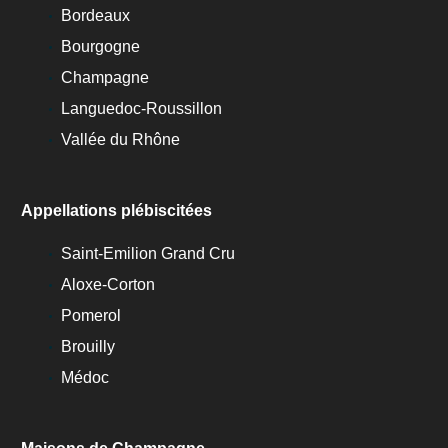
Bordeaux
Bourgogne
Champagne
Languedoc-Roussillon
Vallée du Rhône
Appellations plébiscitées
Saint-Emilion Grand Cru
Aloxe-Corton
Pomerol
Brouilly
Médoc