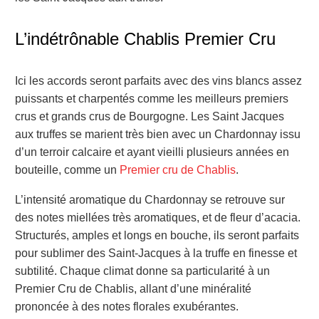
L’indétrônable Chablis Premier Cru
Ici les accords seront parfaits avec des vins blancs assez
puissants et charpentés comme les meilleurs premiers
crus et grands crus de Bourgogne. Les Saint Jacques
aux truffes se marient très bien avec un Chardonnay issu
d’un terroir calcaire et ayant vieilli plusieurs années en
bouteille, comme un
Premier cru de Chablis
.
L’intensité aromatique du Chardonnay se retrouve sur
des notes miellées très aromatiques, et de fleur d’acacia.
Structurés, amples et longs en bouche, ils seront parfaits
pour sublimer des Saint-Jacques à la truffe en finesse et
subtilité. Chaque climat donne sa particularité à un
Premier Cru de Chablis, allant d’une minéralité
prononcée à des notes florales exubérantes.