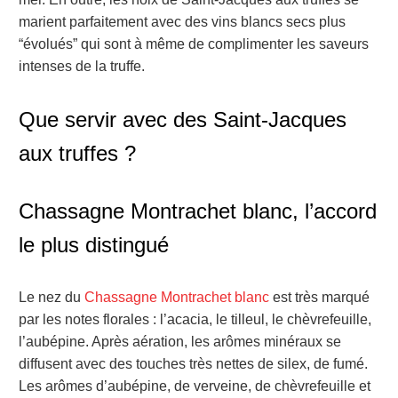
marient parfaitement avec des vins blancs secs plus
“évolués” qui sont à même de complimenter les saveurs
intenses de la truffe.
Que servir avec des Saint-Jacques
aux truffes ?
Chassagne Montrachet blanc, l’accord
le plus distingué
Le nez du
Chassagne Montrachet blanc
est très marqué
par les notes florales : l’acacia, le tilleul, le chèvrefeuille,
l’aubépine. Après aération, les arômes minéraux se
diffusent avec des touches très nettes de silex, de fumé.
Les arômes d’aubépine, de verveine, de chèvrefeuille et