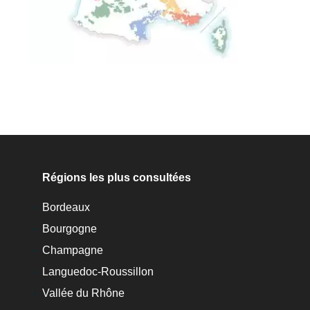
Régions les plus consultées
Bordeaux
Bourgogne
Champagne
Languedoc-Roussillon
Vallée du Rhône