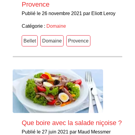
Provence
Publié le 26 novembre 2021 par Eliott Leroy
Catégorie :
Domaine
Bellet
Domaine
Provence
Que boire avec la salade niçoise ?
Publié le 27 juin 2021 par Maud Messmer