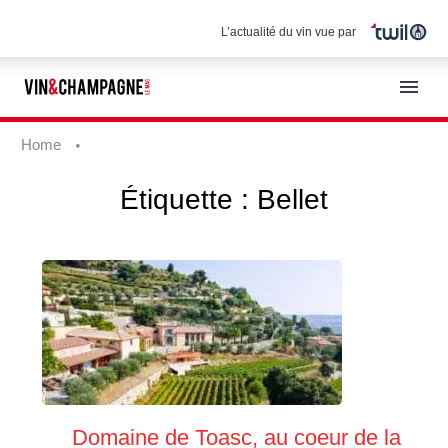
L’actualité du vin vue par
Home
Étiquette :
Bellet
Français
Domaine de Toasc, au coeur de la