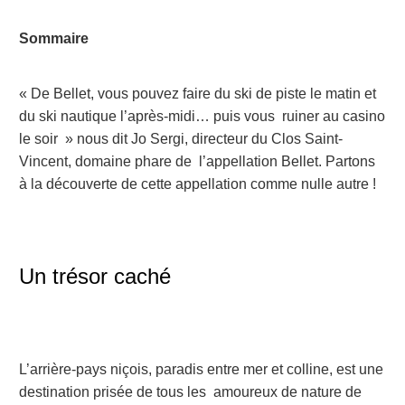
Sommaire
« De Bellet, vous pouvez faire du ski de piste le matin et
du ski nautique l’après-midi… puis vous ruiner au casino
le soir » nous dit Jo Sergi, directeur du Clos Saint-
Vincent, domaine phare de l’appellation Bellet. Partons
à la découverte de cette appellation comme nulle autre !
Un trésor caché
L’arrière-pays niçois, paradis entre mer et colline, est une
destination prisée de tous les amoureux de nature de