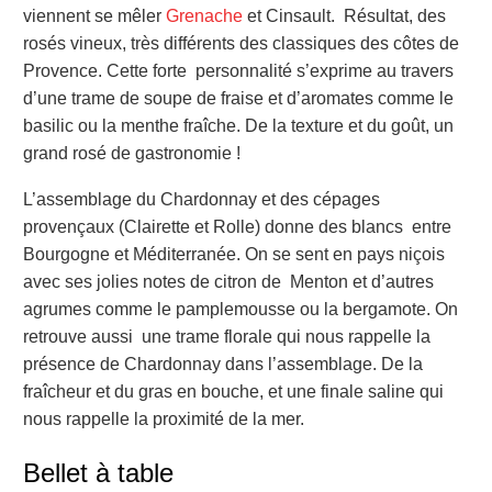
viennent se mêler
Grenache
et Cinsault. Résultat, des
rosés vineux, très différents des classiques des côtes de
Provence. Cette forte personnalité s’exprime au travers
d’une trame de soupe de fraise et d’aromates comme le
basilic ou la menthe fraîche. De la texture et du goût, un
grand rosé de gastronomie !
L’assemblage du Chardonnay et des cépages
provençaux (Clairette et Rolle) donne des blancs entre
Bourgogne et Méditerranée. On se sent en pays niçois
avec ses jolies notes de citron de Menton et d’autres
agrumes comme le pamplemousse ou la bergamote. On
retrouve aussi une trame florale qui nous rappelle la
présence de Chardonnay dans l’assemblage. De la
fraîcheur et du gras en bouche, et une finale saline qui
nous rappelle la proximité de la mer.
Bellet à table