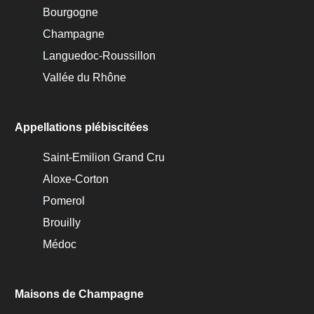
Bourgogne
Champagne
Languedoc-Roussillon
Vallée du Rhône
Appellations plébiscitées
Saint-Emilion Grand Cru
Aloxe-Corton
Pomerol
Brouilly
Médoc
Maisons de Champagne