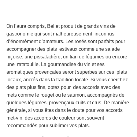
On l’aura compris, Bellet produit de grands vins de
gastronomie qui sont malheureusement inconnus
d’énormément d’amateurs. Les rosés sont parfaits pour
accompagner des plats estivaux comme une salade
niçoise, une pissaladière, un tian de légumes ou encore
une ratatouille. La gourmandise du vin et ses
aromatiques provençales seront superbes sur ces plats
locaux, ancrés dans la tradition locale. Si vous cherchez
des plats plus fins, optez pour des accords avec des
mets comme le rouget ou le saumon, accompagnés de
quelques légumes provençaux cuits et crus. De manière
générale, si vous êtes dans le doute pour vos accords
met-vin, des accords de couleur sont souvent
recommandés pour sublimer vos plats.