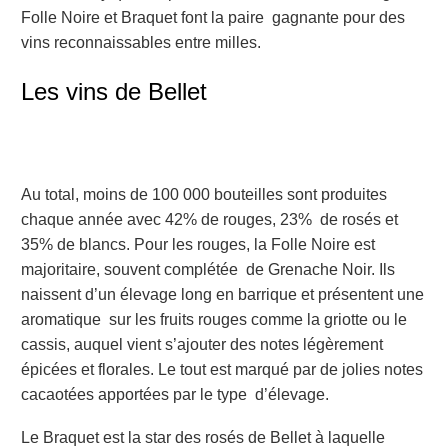
Folle Noire et Braquet font la paire gagnante pour des
vins reconnaissables entre milles.
Les vins de Bellet
Au total, moins de 100 000 bouteilles sont produites
chaque année avec 42% de rouges, 23% de rosés et
35% de blancs. Pour les rouges, la Folle Noire est
majoritaire, souvent complétée de Grenache Noir. Ils
naissent d’un élevage long en barrique et présentent une
aromatique sur les fruits rouges comme la griotte ou le
cassis, auquel vient s’ajouter des notes légèrement
épicées et florales. Le tout est marqué par de jolies notes
cacaotées apportées par le type d’élevage.
Le Braquet est la star des rosés de Bellet à laquelle