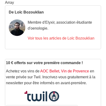
Array
De Loïc Bozouklian
Membre d'Elyxir, association étudiante
d'oenologie.
Voir tous les articles de Loïc Bozouklian
10 € offerts sur votre première commande !
Achetez vos vins de
AOC Bellet, Vin de Provence
en
vente privée sur Twil. Inscrivez-vous gratuitement à la
newsletter pour être informés en avant-première.