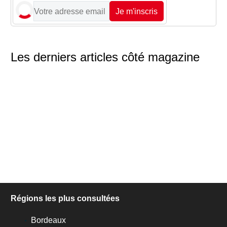
Je m'inscris
Les derniers articles côté magazine
Régions les plus consultées
Bordeaux