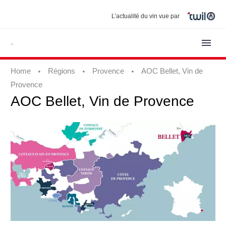
L’actualité du vin vue par
Home
Régions
Provence
AOC Bellet, Vin de
Provence
AOC
Bellet,
Vin
de
Provence