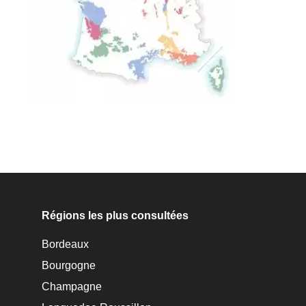
Régions les plus consultées
Bordeaux
Bourgogne
Champagne