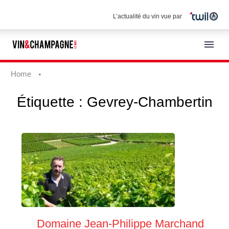
L’actualité du vin vue par
Home
Étiquette :
Gevrey-Chambertin
Français
Domaine Jean-Philippe Marchand