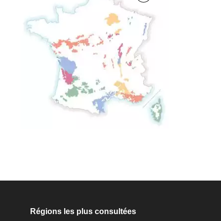
Régions les plus consultées