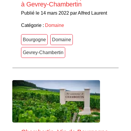
à Gevrey-Chambertin
Publié le 14 mars 2022 par Alfred Laurent
Catégorie :
Domaine
Bourgogne
Domaine
Gevrey-Chambertin