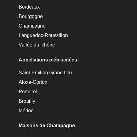
Bordeaux
Bourgogne
Champagne
Languedoc-Roussillon
Vallée du Rhône
Appellations plébiscitées
Saint-Emilion Grand Cru
Aloxe-Corton
Pomerol
Brouilly
Médoc
Maisons de Champagne