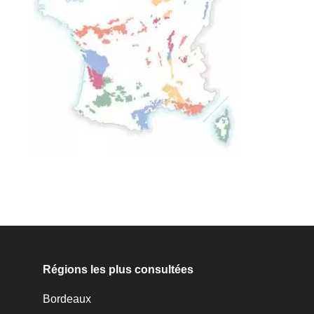
Régions les plus consultées
Bordeaux