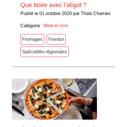
Que boire avec l’aligot ?
Publié le 01 octobre 2020 par Thaïs Charraix
Catégorie :
Mets et Vins
Fromages
Fronton
Spécialités régionales