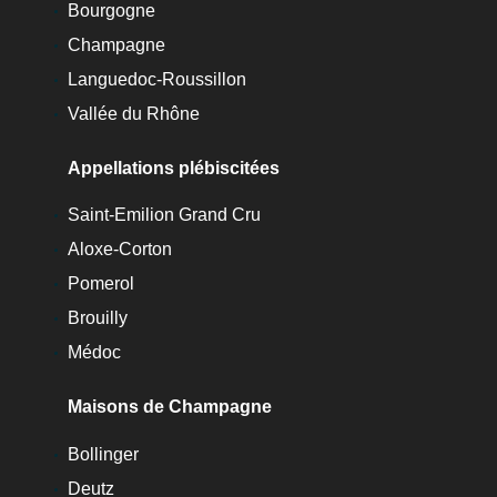
Bourgogne
Champagne
Languedoc-Roussillon
Vallée du Rhône
Appellations plébiscitées
Saint-Emilion Grand Cru
Aloxe-Corton
Pomerol
Brouilly
Médoc
Maisons de Champagne
Bollinger
Deutz