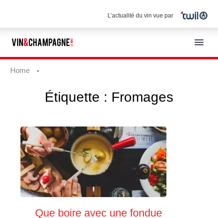
L’actualité du vin vue par
Home
Étiquette :
Fromages
Français
Que boire avec une fondue