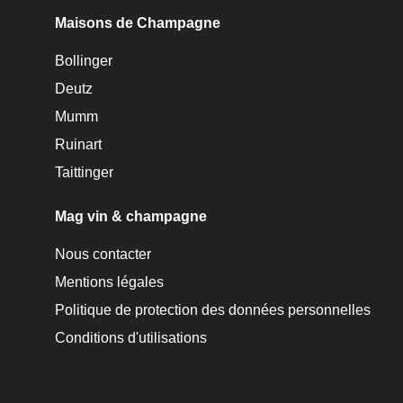
Maisons de Champagne
Bollinger
Deutz
Mumm
Ruinart
Taittinger
Mag vin & champagne
Nous contacter
Mentions légales
Politique de protection des données personnelles
Conditions d'utilisations