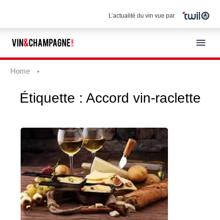
L’actualité du vin vue par
Home
Étiquette :
Accord vin-raclette
Français