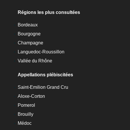
Régions les plus consultées
Bordeaux
Bourgogne
Champagne
Languedoc-Roussillon
Vallée du Rhône
Appellations plébiscitées
Saint-Emilion Grand Cru
Aloxe-Corton
Pomerol
Brouilly
Médoc