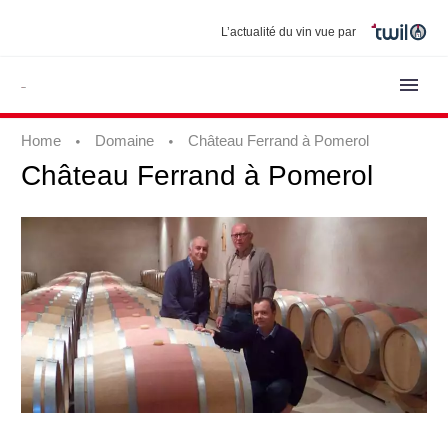
L’actualité du vin vue par
Home
Domaine
Château Ferrand à Pomerol
Château
Ferrand
à
Pomerol