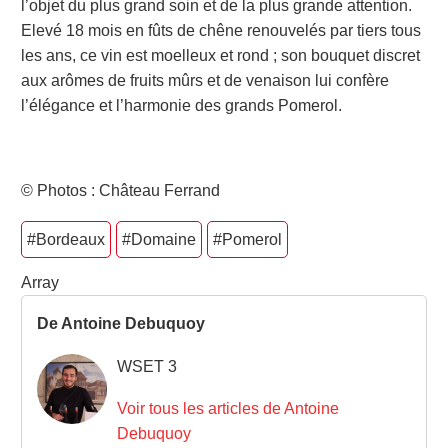
l’objet du plus grand soin et de la plus grande attention.
Elevé 18 mois en fûts de chêne renouvelés par tiers tous
les ans, ce vin est moelleux et rond ; son bouquet discret
aux arômes de fruits mûrs et de venaison lui confère
l’élégance et l’harmonie des grands Pomerol.
© Photos : Château Ferrand
#Bordeaux
#Domaine
#Pomerol
Array
De Antoine Debuquoy
WSET 3
Voir tous les articles de Antoine
Debuquoy