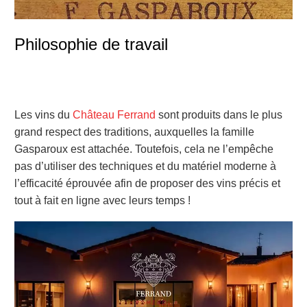
Philosophie de travail
Les vins du
Château Ferrand
sont produits dans le plus
grand respect des traditions, auxquelles la famille
Gasparoux est attachée. Toutefois, cela ne l’empêche
pas d’utiliser des techniques et du matériel moderne à
l’efficacité éprouvée afin de proposer des vins précis et
tout à fait en ligne avec leurs temps !