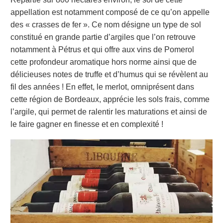
appellation est notamment composé de ce qu’on appelle
des « crasses de fer ». Ce nom désigne un type de sol
constitué en grande partie d’argiles que l’on retrouve
notamment à Pétrus et qui offre aux vins de Pomerol
cette profondeur aromatique hors norme ainsi que de
délicieuses notes de truffe et d’humus qui se révèlent au
fil des années ! En effet, le merlot, omniprésent dans
cette région de Bordeaux, apprécie les sols frais, comme
l’argile, qui permet de ralentir les maturations et ainsi de
le faire gagner en finesse et en complexité !