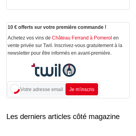
10 € offerts sur votre première commande !
Achetez vos vins de
Château Ferrand à Pomerol
en
vente privée sur Twil. Inscrivez-vous gratuitement à la
newsletter pour être informés en avant-première.
Je m'inscris
Les derniers articles côté magazine