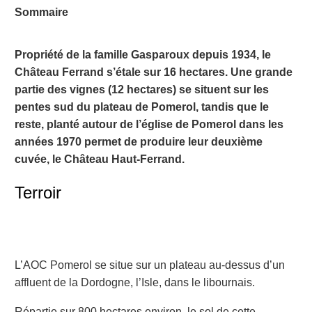
Sommaire
Propriété de la famille Gasparoux depuis 1934, le
Château Ferrand s’étale sur 16 hectares. Une grande
partie des vignes (12 hectares) se situent sur les
pentes sud du plateau de Pomerol, tandis que le
reste, planté autour de l’église de Pomerol dans les
années 1970 permet de produire leur deuxième
cuvée, le Château Haut-Ferrand.
Terroir
L’AOC Pomerol se situe sur un plateau au-dessus d’un
affluent de la Dordogne, l’Isle, dans le libournais.
Répartie sur 800 hectares environ, le sol de cette