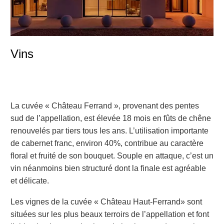
Vins
La cuvée « Château Ferrand », provenant des pentes
sud de l’appellation, est élevée 18 mois en fûts de chêne
renouvelés par tiers tous les ans. L’utilisation importante
de cabernet franc, environ 40%, contribue au caractère
floral et fruité de son bouquet. Souple en attaque, c’est un
vin néanmoins bien structuré dont la finale est agréable
et délicate.
Les vignes de la cuvée « Château Haut-Ferrand» sont
situées sur les plus beaux terroirs de l’appellation et font