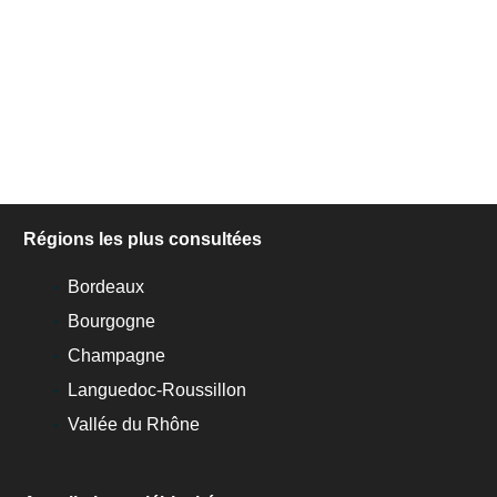
Régions les plus consultées
Bordeaux
Bourgogne
Champagne
Languedoc-Roussillon
Vallée du Rhône