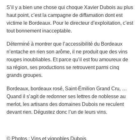
S’il y a bien une chose qui choque Xavier Dubois au plus
haut point, c’est la campagne de diffamation dont est
victime le Bordeaux. Pour le directeur d’exploitation, c’est
tout bonnement inacceptable.
Déterminé à montrer que l’accessibilité du Bordeaux
n’entache en rien son arôme, il ne produit que des vins
rouges inoubliables. Et parce qu’il est fou amoureux de
sa région, ses productions se retrouvent parmi cinq
grands groupes.
Bordeaux, bordeaux rosé, Saint-Émilion Grand Cru, …
Quand il s’agit de redonner ses lettres de noblesse au
merlot, les artisans des domaines Dubois ne reculent
devant rien. Dégustez donc l’un de leurs vins.
© Photos : Vins et vignobles Dubois