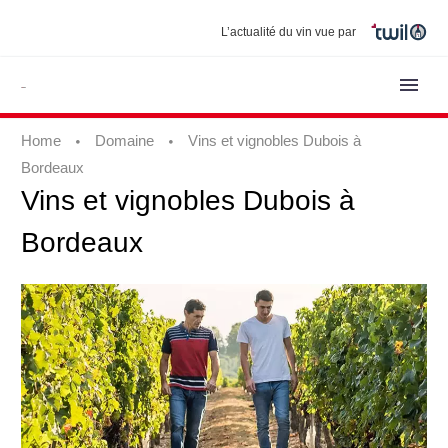
L’actualité du vin vue par
Home
Domaine
Vins et vignobles Dubois à
Bordeaux
Vins
et
vignobles
Dubois
à
Bordeaux