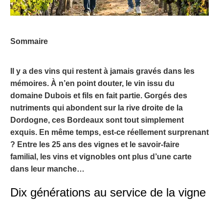
Sommaire
Il y a des vins qui restent à jamais gravés dans les
mémoires. À n’en point douter, le vin issu du
domaine
Dubois
et fils en fait partie. Gorgés des
nutriments qui abondent sur la rive droite de la
Dordogne, ces Bordeaux sont tout simplement
exquis. En même temps, est-ce réellement surprenant
? Entre les 25 ans des vignes et le savoir-faire
familial, les vins et vignobles ont plus d’une carte
dans leur manche…
Dix générations au service de la vigne