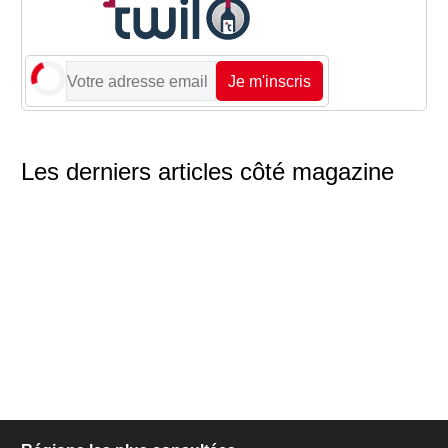
Je m'inscris
Les derniers articles côté magazine