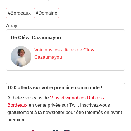
#Bordeaux
#Domaine
Array
De Cléva Cazaumayou
Voir tous les articles de Cléva
Cazaumayou
10 € offerts sur votre première commande !
Achetez vos vins de
Vins et vignobles Dubois à
Bordeaux
en vente privée sur Twil. Inscrivez-vous
gratuitement à la newsletter pour être informés en avant-
première.