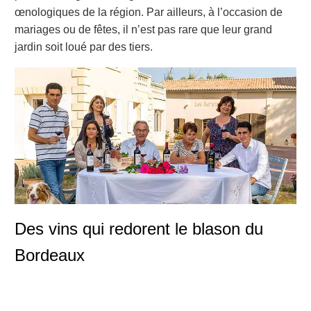
œnologiques de la région. Par ailleurs, à l’occasion de
mariages ou de fêtes, il n’est pas rare que leur grand
jardin soit loué par des tiers.
Des vins qui redorent le blason du
Bordeaux