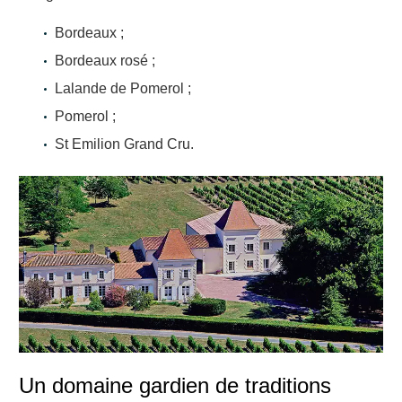
Bordeaux ;
Bordeaux rosé ;
Lalande de Pomerol ;
Pomerol ;
St Emilion Grand Cru.
Un domaine gardien de traditions