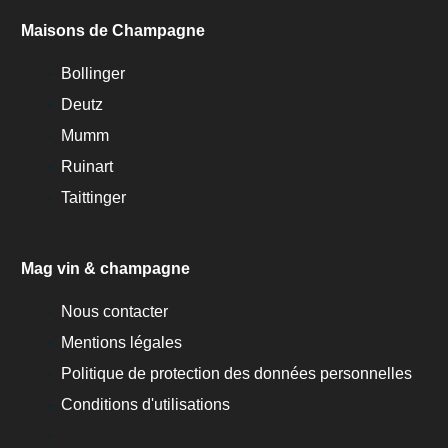
Maisons de Champagne
Bollinger
Deutz
Mumm
Ruinart
Taittinger
Mag vin & champagne
Nous contacter
Mentions légales
Politique de protection des données personnelles
Conditions d'utilisations