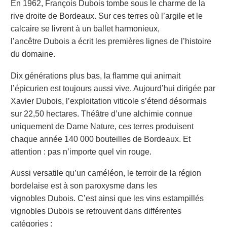
En 1962, François Dubois tombe sous le charme de la
rive droite de Bordeaux. Sur ces terres où l’argile et le
calcaire se livrent à un ballet harmonieux,
l’ancêtre Dubois a écrit les premières lignes de l’histoire
du domaine.
Dix générations plus bas, la flamme qui animait
l’épicurien est toujours aussi vive. Aujourd’hui dirigée par
Xavier Dubois, l’exploitation viticole s’étend désormais
sur 22,50 hectares. Théâtre d’une alchimie connue
uniquement de Dame Nature, ces terres produisent
chaque année 140 000 bouteilles de Bordeaux. Et
attention : pas n’importe quel vin rouge.
Aussi versatile qu’un caméléon, le terroir de la région
bordelaise est à son paroxysme dans les
vignobles Dubois. C’est ainsi que les vins estampillés
vignobles Dubois se retrouvent dans différentes
catégories :