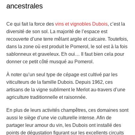
ancestrales
Ce qui fait la force des
vins et vignobles Dubois
, c’est la
diversité de son sol. La majorité de l’espace est
recouverte d’une terre mêlant argile et calcaire. Toutefois,
dans la zone où est produit le Pomerol, le sol est à la fois
sablonneux et graveleux. Eh oui… Il faut bien cela pour
donner ce petit côté musqué au Pomerol.
À noter qu’un seul type de cépage est cultivé par les
viticulteurs de la famille Dubois. Depuis 1962, ces
artisans de la vigne subliment le Merlot au-travers d’une
agriculture traditionnelle et raisonnée.
En plus de leurs activités champêtres, ces domaines sont
aussi le siège d’une vie culturelle intense. Afin de
partager leur amour du vin, les Dubois ont installé des
points de dégustation figurant sur les excellents circuits