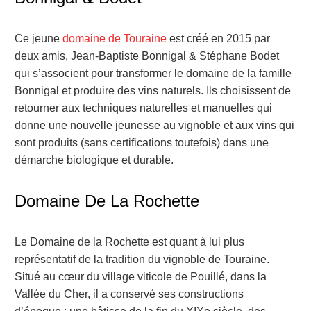
Ce jeune
domaine de Touraine
est créé en 2015 par
deux amis, Jean-Baptiste Bonnigal & Stéphane Bodet
qui s’associent pour transformer le domaine de la famille
Bonnigal et produire des vins naturels. Ils choisissent de
retourner aux techniques naturelles et manuelles qui
donne une nouvelle jeunesse au vignoble et aux vins qui
sont produits (sans certifications toutefois) dans une
démarche biologique et durable.
Domaine De La Rochette
Le Domaine de la Rochette est quant à lui plus
représentatif de la tradition du vignoble de Touraine.
Situé au cœur du village viticole de Pouillé, dans la
Vallée du Cher, il a conservé ses constructions