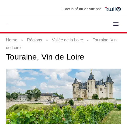
L’actualité du vin vue par
Home
Régions
Vallée de la Loire
Touraine, Vin
de Loire
Touraine,
Vin
de
Loire