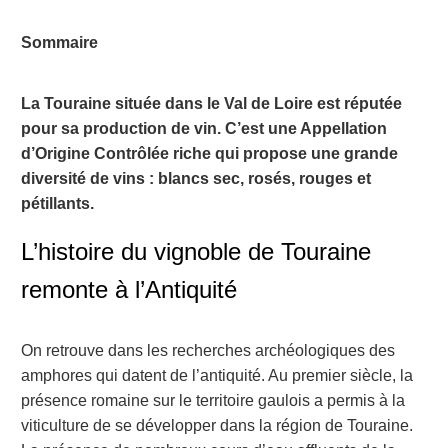
Sommaire
La Touraine située dans le Val de Loire est réputée
pour sa production de vin. C’est une Appellation
d’Origine Contrôlée riche qui propose une grande
diversité de vins : blancs sec, rosés, rouges et
pétillants.
L’histoire du vignoble de Touraine
remonte à l’Antiquité
On retrouve dans les recherches archéologiques des
amphores qui datent de l’antiquité. Au premier siècle, la
présence romaine sur le territoire gaulois a permis à la
viticulture de se développer dans la région de Touraine.