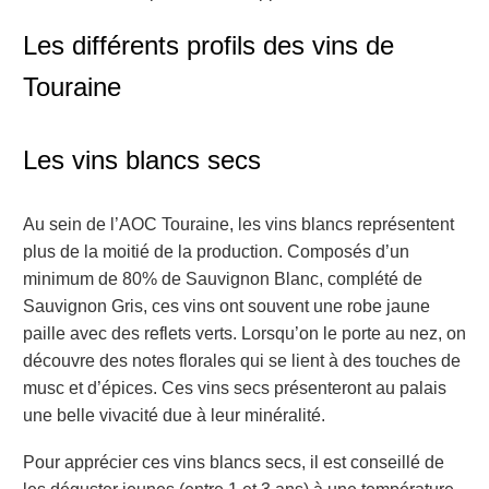
Les différents profils des vins de
Touraine
Les vins blancs secs
Au sein de l’AOC Touraine, les vins blancs représentent
plus de la moitié de la production. Composés d’un
minimum de 80% de Sauvignon Blanc, complété de
Sauvignon Gris, ces vins ont souvent une robe jaune
paille avec des reflets verts. Lorsqu’on le porte au nez, on
découvre des notes florales qui se lient à des touches de
musc et d’épices. Ces vins secs présenteront au palais
une belle vivacité due à leur minéralité.
Pour apprécier ces vins blancs secs, il est conseillé de