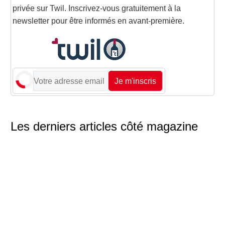
privée sur Twil. Inscrivez-vous gratuitement à la
newsletter pour être informés en avant-première.
Je m'inscris
Les derniers articles côté magazine