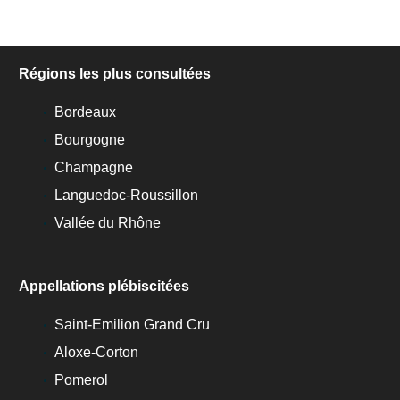
Régions les plus consultées
Bordeaux
Bourgogne
Champagne
Languedoc-Roussillon
Vallée du Rhône
Appellations plébiscitées
Saint-Emilion Grand Cru
Aloxe-Corton
Pomerol