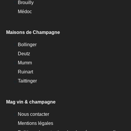
Brouilly
Médoc
Maisons de Champagne
Bollinger
Deutz
Mumm
Ruinart
Taittinger
Mag vin & champagne
Nous contacter
Mentions légales