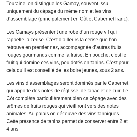
Touraine, on distingue les Gamay, souvent issu
uniquement du cépage du même nom et les vins
d’assemblage (principalement en Côt et Cabernet franc).
Les Gamays présentent une robe d’un rouge vif qui
rappelle la cerise. C’est d’ailleurs la cerise que l’on
retrouve en premier nez, accompagnée d’autres fruits
rouges gourmands comme la fraise. En bouche, c’est le
fruit qui domine ces vins, peu dotés en tanins. C’est pour
cela qu’il est conseillé de les boire jeunes, sous 2 ans.
Les vins d’assemblages seront dominés par le Cabernet
qui apporte des notes de réglisse, de tabac et de cuir. Le
Côt complète particulièrement bien ce cépage avec des
arômes de fruits rouges qui vieilliront vers des notes
animales. Au palais on découvre des vins tanniques.
Cette présence de tanins permet de conserver entre 2 et
4 ans.