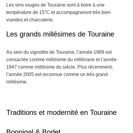
Les vins rouges de Touraine sont à boire à une
température de 15°C et accompagneront très bien
viandes et charcuterie.
Les grands millésimes de Touraine
Au sein du vignoble de Touraine, l’année 1989 est
consacrée comme millésime du millénaire et l’année
1947 comme millésime du siècle. Plus récemment,
l’année 2005 est reconnue comme un très grand
millésime.
Traditions et modernité en Touraine
Bonnigal & Bodet