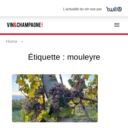
L’actualité du vin vue par
Home
Étiquette :
mouleyre
Français