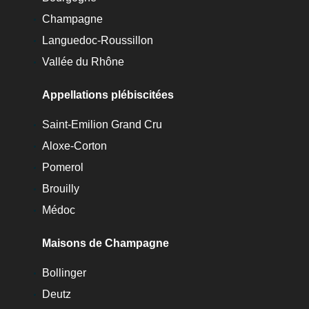
Champagne
Languedoc-Roussillon
Vallée du Rhône
Appellations plébiscitées
Saint-Emilion Grand Cru
Aloxe-Corton
Pomerol
Brouilly
Médoc
Maisons de Champagne
Bollinger
Deutz