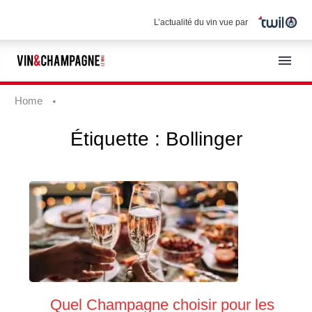
L’actualité du vin vue par
Home
Étiquette :
Bollinger
Français
Quel Champagne choisir pour les