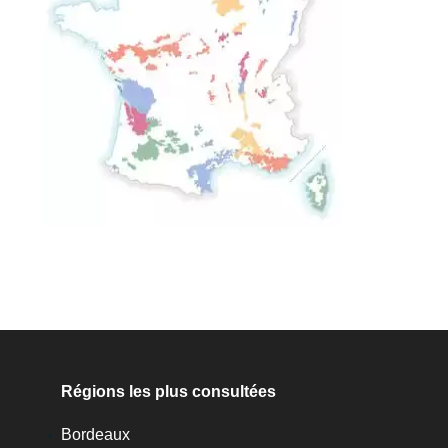
Régions les plus consultées
Bordeaux