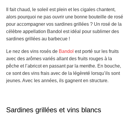
Il fait chaud, le soleil est plein et les cigales chantent,
alors pourquoi ne pas ouvrir une bonne bouteille de rosé
pour accompagner vos sardines grillées ? Un rosé de la
célèbre appellation Bandol est idéal pour sublimer des
sardines grillées au barbecue !
Le nez des vins rosés de
Bandol
est porté sur les fruits
avec des arômes variés allant des fruits rouges à la
pêche et l’abricot en passant par la menthe.
En bouche,
ce sont des vins frais avec de la légèreté lorsqu’ils sont
jeunes. Avec les années, ils gagnent en structure.
Sardines grillées et vins blancs