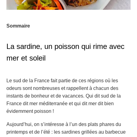
Sommaire
La sardine, un poisson qui rime avec
mer et soleil
Le sud de la France fait partie de ces régions où les
odeurs sont nombreuses et rappellent à chacun des
instants de bonheur et de vacances. Qui dit sud de la
France dit mer méditerranée et qui dit mer dit bien
évidemment poisson !
Aujourd’hui, on s’intéresse à l’un des plats phares du
printemps et de l’été : les sardines grillées au barbecue