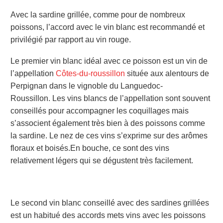
Avec la sardine grillée, comme pour de nombreux
poissons, l’accord avec le vin blanc est recommandé et
privilégié par rapport au vin rouge.
Le premier vin blanc idéal avec ce poisson est un vin de
l’appellation
Côtes-du-roussillon
située aux alentours de
Perpignan dans le vignoble du Languedoc-
Roussillon.
Les vins blancs de l’appellation sont souvent
conseillés pour accompagner les coquillages mais
s’associent également très bien à des poissons comme
la sardine. Le nez de ces vins s’exprime sur des arômes
floraux et boisés.
En bouche, ce sont des vins
relativement légers qui se dégustent très facilement.
Le second vin blanc conseillé avec des sardines grillées
est un habitué des accords mets vins avec les poissons