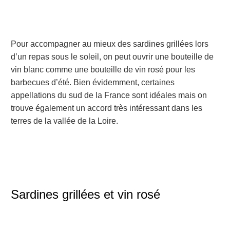
Pour accompagner au mieux des sardines grillées lors
d’un repas sous le soleil, on peut ouvrir une bouteille de
vin blanc comme une bouteille de vin rosé pour les
barbecues d’été. Bien évidemment, certaines
appellations du sud de la France sont idéales mais on
trouve également un accord très intéressant dans les
terres de la vallée de la Loire.
Sardines grillées et vin rosé