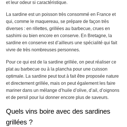
et leur odeur si caractéristique.
La sardine est un poisson très consommé en France et
qui, comme le maquereau, se prépare de façon très
diverses : en rillettes, grillées au barbecue, crues en
sashimi ou bien encore en conserve. En Bretagne, la
sardine en conserve est d’ailleurs une spécialité qui fait
vivre de très nombreuses personnes.
Pour ce qui est de la sardine grillée, on peut réaliser ce
plat au barbecue ou à la plancha pour une cuisson
optimale. La sardine peut tout à fait être proposée nature
et directement grillée, mais on peut également les faire
mariner dans un mélange d’huile d’olive, d’ail, d’oignons
et de persil pour lui donner encore plus de saveurs.
Quels vins boire avec des sardines
grillées ?