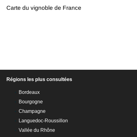
Carte du vignoble de France
Régions les plus consultées
Bordeaux
Bourgogne
Champagne
Languedoc-Roussillon
Vallée du Rhône