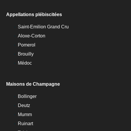
Appellations plébiscitées
Saint-Emilion Grand Cru
Aloxe-Corton
Pomerol
Brouilly
Médoc
Maisons de Champagne
Bollinger
Deutz
Mumm
Ruinart