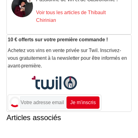
Voir tous les articles de Thibault
Chirinian
10 € offerts sur votre première commande !
Achetez vos vins en vente privée sur Twil. Inscrivez-
vous gratuitement à la newsletter pour être informés en
avant-première.
Je m'inscris
Articles associés