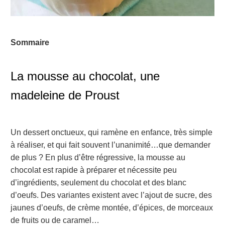
Sommaire
La mousse au chocolat, une
madeleine de Proust
Un dessert onctueux, qui ramène en enfance, très simple
à réaliser, et qui fait souvent l’unanimité…que demander
de plus ? En plus d’être régressive, la mousse au
chocolat est rapide à préparer et nécessite peu
d’ingrédients, seulement du chocolat et des blanc
d’oeufs. Des variantes existent avec l’ajout de sucre, des
jaunes d’oeufs, de crème montée, d’épices, de morceaux
de fruits ou de caramel…