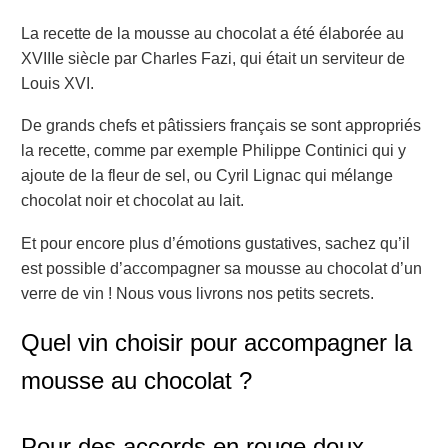
La recette de la mousse au chocolat a été élaborée au
XVIIIe siècle par Charles Fazi, qui était un serviteur de
Louis XVI.
De grands chefs et pâtissiers français se sont appropriés
la recette, comme par exemple Philippe Continici qui y
ajoute de la fleur de sel, ou Cyril Lignac qui mélange
chocolat noir et chocolat au lait.
Et pour encore plus d’émotions gustatives, sachez qu’il
est possible d’accompagner sa mousse au chocolat d’un
verre de vin ! Nous vous livrons nos petits secrets.
Quel vin choisir pour accompagner la
mousse au chocolat ?
Pour des accords en rouge doux