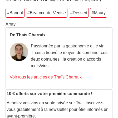
#Bandol
#Beaume-de-Venise
#Dessert
#Maury
Array
De Thaïs Charraix
Passionnée par la gastronomie et le vin,
Thaïs a trouvé le moyen de combiner ces
deux domaines : la création d'accords
mets/vins.
Voir tous les articles de Thaïs Charraix
10 € offerts sur votre première commande !
Achetez vos vins en vente privée sur Twil. Inscrivez-
vous gratuitement à la newsletter pour être informés en
avant-première.