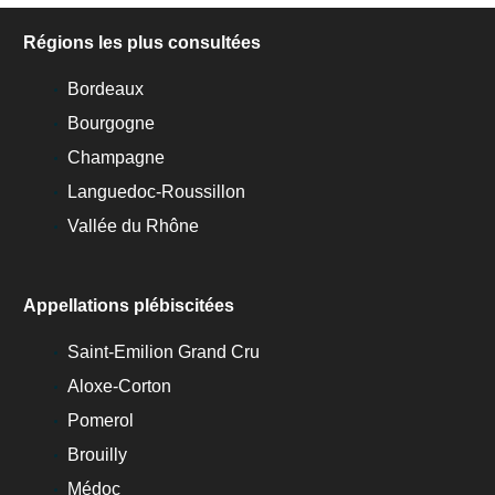
Régions les plus consultées
Bordeaux
Bourgogne
Champagne
Languedoc-Roussillon
Vallée du Rhône
Appellations plébiscitées
Saint-Emilion Grand Cru
Aloxe-Corton
Pomerol
Brouilly
Médoc