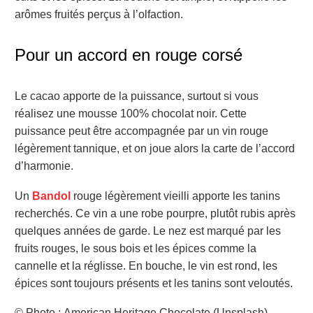
arômes fruités perçus à l’olfaction.
Pour un accord en rouge corsé
Le cacao apporte de la puissance, surtout si vous
réalisez une mousse 100% chocolat noir. Cette
puissance peut être accompagnée par un vin rouge
légèrement tannique, et on joue alors la carte de l’accord
d’harmonie.
Un
Bandol
rouge légèrement vieilli apporte les tanins
recherchés. Ce vin a une robe pourpre, plutôt rubis après
quelques années de garde. Le nez est marqué par les
fruits rouges, le sous bois et les épices comme la
cannelle et la réglisse. En bouche, le vin est rond, les
épices sont toujours présents et les tanins sont veloutés.
© Photo : American Heritage Chocolate (Unsplash)