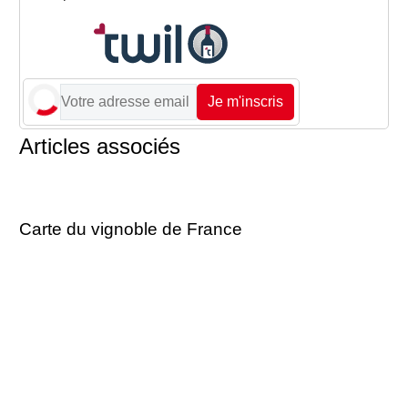
Je m'inscris
Articles associés
Carte du vignoble de France