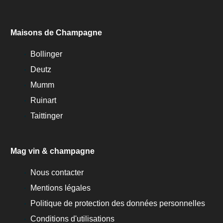
Maisons de Champagne
Bollinger
Deutz
Mumm
Ruinart
Taittinger
Mag vin & champagne
Nous contacter
Mentions légales
Politique de protection des données personnelles
Conditions d'utilisations