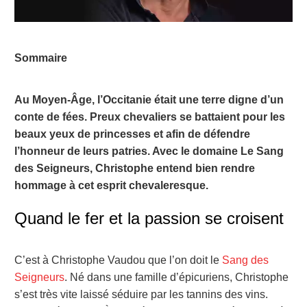
Sommaire
Au Moyen-Âge, l’Occitanie était une terre digne d’un
conte de fées. Preux chevaliers se battaient pour les
beaux yeux de princesses et afin de défendre
l’honneur de leurs patries. Avec le domaine Le Sang
des Seigneurs, Christophe entend bien rendre
hommage à cet esprit chevaleresque.
Quand le fer et la passion se croisent
C’est à Christophe Vaudou que l’on doit le
Sang des
Seigneurs
. Né dans une famille d’épicuriens, Christophe
s’est très vite laissé séduire par les tannins des vins.