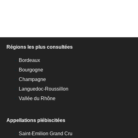
Régions les plus consultées
Bordeaux
Bourgogne
Champagne
Languedoc-Roussillon
Vallée du Rhône
Appellations plébiscitées
Saint-Emilion Grand Cru