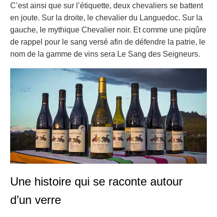
C’est ainsi que sur l’étiquette, deux chevaliers se battent
en joute. Sur la droite, le chevalier du Languedoc. Sur la
gauche, le mythique Chevalier noir. Et comme une piqûre
de rappel pour le sang versé afin de défendre la patrie, le
nom de la gamme de vins sera Le Sang des Seigneurs.
Une histoire qui se raconte autour
d’un verre