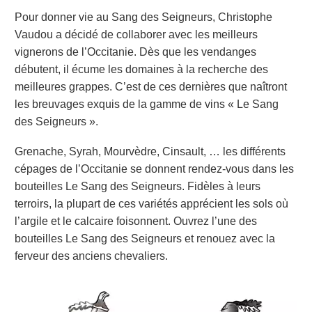
Pour donner vie au Sang des Seigneurs, Christophe
Vaudou a décidé de collaborer avec les meilleurs
vignerons de l’Occitanie. Dès que les vendanges
débutent, il écume les domaines à la recherche des
meilleures grappes. C’est de ces dernières que naîtront
les breuvages exquis de la gamme de vins « Le Sang
des Seigneurs ».
Grenache, Syrah, Mourvèdre, Cinsault, … les différents
cépages de l’Occitanie se donnent rendez-vous dans les
bouteilles Le Sang des Seigneurs. Fidèles à leurs
terroirs, la plupart de ces variétés apprécient les sols où
l’argile et le calcaire foisonnent. Ouvrez l’une des
bouteilles Le Sang des Seigneurs et renouez avec la
ferveur des anciens chevaliers.