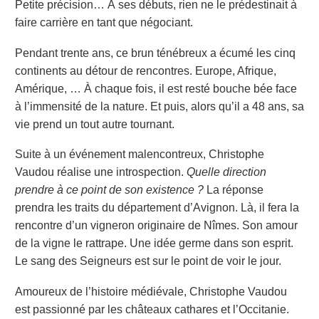
Petite précision… À ses débuts, rien ne le prédestinait à
faire carrière en tant que négociant.
Pendant trente ans, ce brun ténébreux a écumé les cinq
continents au détour de rencontres. Europe, Afrique,
Amérique, … À chaque fois, il est resté bouche bée face
à l’immensité de la nature. Et puis, alors qu’il a 48 ans, sa
vie prend un tout autre tournant.
Suite à un événement malencontreux, Christophe
Vaudou réalise une introspection.
Quelle direction
prendre à ce point de son existence ?
La réponse
prendra les traits du département d’Avignon. Là, il fera la
rencontre d’un vigneron originaire de Nîmes. Son amour
de la vigne le rattrape. Une idée germe dans son esprit.
Le sang des Seigneurs est sur le point de voir le jour.
Amoureux de l’histoire médiévale, Christophe Vaudou
est passionné par les châteaux cathares et l’Occitanie.