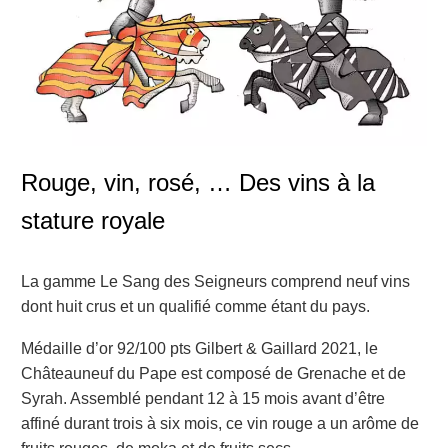
Rouge, vin, rosé, … Des vins à la
stature royale
La gamme Le Sang des Seigneurs comprend neuf vins
dont huit crus et un qualifié comme étant du pays.
Médaille d’or 92/100 pts Gilbert & Gaillard 2021, le
Châteauneuf du Pape est composé de Grenache et de
Syrah. Assemblé pendant 12 à 15 mois avant d’être
affiné durant trois à six mois, ce vin rouge a un arôme de