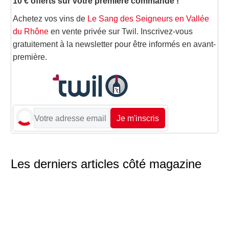
10 € offerts sur votre première commande !
Achetez vos vins de
Le Sang des Seigneurs en Vallée
du Rhône
en vente privée sur Twil. Inscrivez-vous
gratuitement à la newsletter pour être informés en avant-
première.
Je m'inscris
Les derniers articles côté magazine