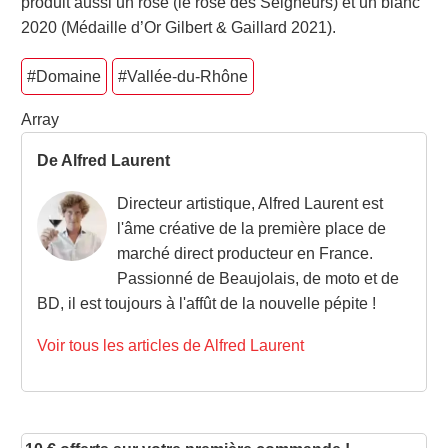
produit aussi un rosé (le rosé des Seigneurs) et un blanc
2020 (Médaille d’Or Gilbert & Gaillard 2021).
#Domaine
#Vallée-du-Rhône
Array
De Alfred Laurent
Directeur artistique, Alfred Laurent est
l'âme créative de la première place de
marché direct producteur en France.
Passionné de Beaujolais, de moto et de
BD, il est toujours à l'affût de la nouvelle pépite !
Voir tous les articles de Alfred Laurent