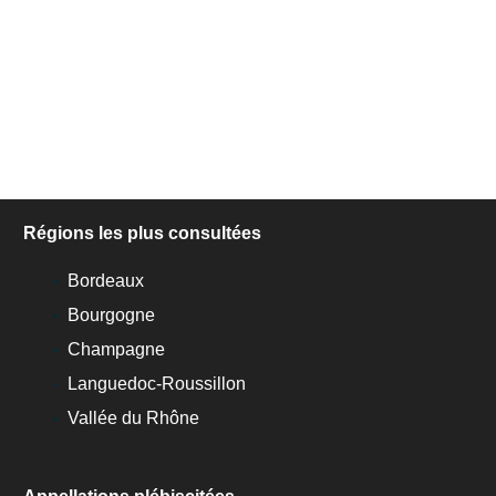
Régions les plus consultées
Bordeaux
Bourgogne
Champagne
Languedoc-Roussillon
Vallée du Rhône