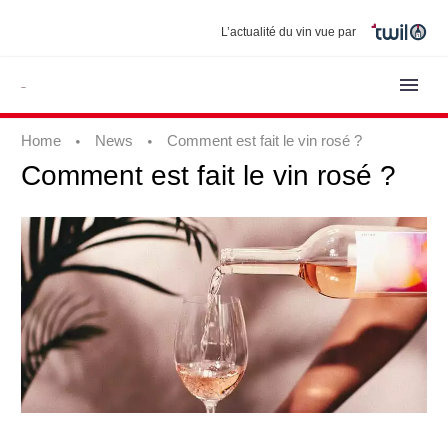
L’actualité du vin vue par
Home
News
Comment est fait le vin rosé ?
Comment
est
fait
le
vin
rosé
?