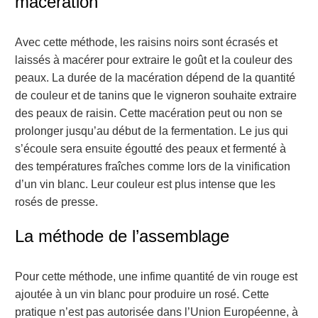
macération
Avec cette méthode, les raisins noirs sont écrasés et
laissés à macérer pour extraire le goût et la couleur des
peaux. La durée de la macération dépend de la quantité
de couleur et de tanins que le vigneron souhaite extraire
des peaux de raisin. Cette macération peut ou non se
prolonger jusqu’au début de la fermentation. Le jus qui
s’écoule sera ensuite égoutté des peaux et fermenté à
des températures fraîches comme lors de la vinification
d’un vin blanc. Leur couleur est plus intense que les
rosés de presse.
La méthode de l’assemblage
Pour cette méthode, une infime quantité de vin rouge est
ajoutée à un vin blanc pour produire un rosé. Cette
pratique n’est pas autorisée dans l’Union Européenne, à