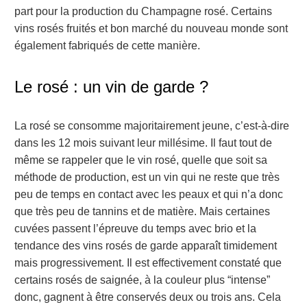
part pour la production du Champagne rosé. Certains
vins rosés fruités et bon marché du nouveau monde sont
également fabriqués de cette manière.
Le rosé : un vin de garde ?
La rosé se consomme majoritairement jeune, c’est-à-dire
dans les 12 mois suivant leur millésime. Il faut tout de
même se rappeler que le vin rosé, quelle que soit sa
méthode de production, est un vin qui ne reste que très
peu de temps en contact avec les peaux et qui n’a donc
que très peu de tannins et de matière. Mais certaines
cuvées passent l’épreuve du temps avec brio et la
tendance des vins rosés de garde apparaît timidement
mais progressivement. Il est effectivement constaté que
certains rosés de saignée, à la couleur plus “intense”
donc, gagnent à être conservés deux ou trois ans. Cela