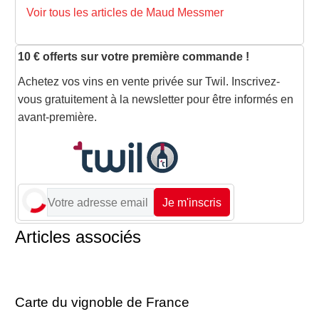
Voir tous les articles de Maud Messmer
10 € offerts sur votre première commande !
Achetez vos vins en vente privée sur Twil. Inscrivez-
vous gratuitement à la newsletter pour être informés en
avant-première.
Je m'inscris
Articles associés
Carte du vignoble de France