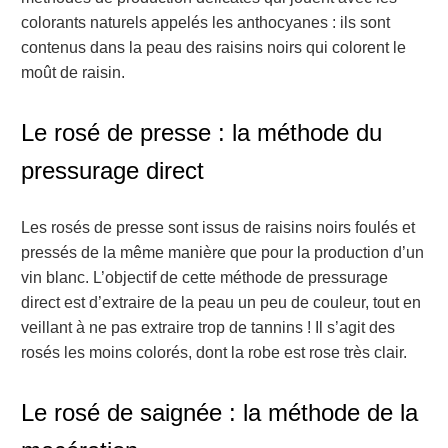
colorants naturels appelés les anthocyanes : ils sont
contenus dans la peau des raisins noirs qui colorent le
moût de raisin.
Le rosé de presse : la méthode du
pressurage direct
Les rosés de presse sont issus de raisins noirs foulés et
pressés de la même manière que pour la production d’un
vin blanc. L’objectif de cette méthode de pressurage
direct est d’extraire de la peau un peu de couleur, tout en
veillant à ne pas extraire trop de tannins ! Il s’agit des
rosés les moins colorés, dont la robe est rose très clair.
Le rosé de saignée : la méthode de la