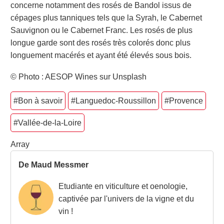
concerne notamment des rosés de Bandol issus de
cépages plus tanniques tels que la Syrah, le Cabernet
Sauvignon ou le Cabernet Franc. Les rosés de plus
longue garde sont des rosés très colorés donc plus
longuement macérés et ayant été élevés sous bois.
© Photo : AESOP Wines sur Unsplash
#Bon à savoir
#Languedoc-Roussillon
#Provence
#Vallée-de-la-Loire
Array
De Maud Messmer
Etudiante en viticulture et oenologie,
captivée par l'univers de la vigne et du
vin !