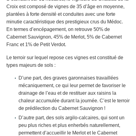
Croix est composé de vignes de 35 d’âge en moyenne,
plantées à forte densité et conduites avec une forte
minutie caractéristique des prestigieux crus du Médoc.
En termes d’encépagement, on retrouve 50% de
Cabernet Sauvignon, 45% de Merlot, 5% de Cabernet
Franc et 1% de Petit Verdot.
Le terroir sur lequel repose ces vignes est constitué de
types majeurs de sols :
D’une part, des graves garonnaises travaillées
mécaniquement, ce qui leur permet de favoriser le
drainage de l’eau et de restituer aux raisins la
chaleur accumulée durant la journée. C’est le terroir
de prédilection du Cabernet Sauvignon !
D’autre part, des sols argilo-calcaires, qui sont un
peu plus riches et plus enherbés naturellement,
permettent d’accueillir le Merlot et le Cabernet