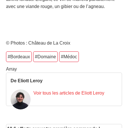
avec une viande rouge, un gibier ou de l’agneau.
© Photos : Château de La Croix
#Bordeaux
#Domaine
#Médoc
Array
De Eliott Leroy
Voir tous les articles de Eliott Leroy