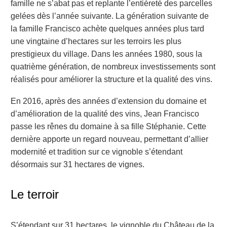
famille ne s’abat pas et replante l’entièreté des parcelles
gelées dès l’année suivante. La génération suivante de
la famille Francisco achète quelques années plus tard
une vingtaine d’hectares sur les terroirs les plus
prestigieux du village. Dans les années 1980, sous la
quatrième génération, de nombreux investissements sont
réalisés pour améliorer la structure et la qualité des vins.
En 2016, après des années d’extension du domaine et
d’amélioration de la qualité des vins, Jean Francisco
passe les rênes du domaine à sa fille Stéphanie. Cette
dernière apporte un regard nouveau, permettant d’allier
modernité et tradition sur ce vignoble s’étendant
désormais sur 31 hectares de vignes.
Le terroir
S’étendant sur 31 hectares, le vignoble du Château de la