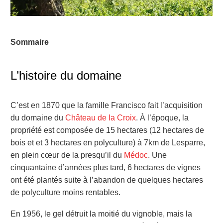
Sommaire
L’histoire du domaine
C’est en 1870 que la famille Francisco fait l’acquisition
du domaine du
Château de la Croix
. À l’époque, la
propriété est composée de 15 hectares (12 hectares de
bois et et 3 hectares en polyculture) à 7km de Lesparre,
en plein cœur de la presqu’il du
Médoc
. Une
cinquantaine d’années plus tard, 6 hectares de vignes
ont été plantés suite à l’abandon de quelques hectares
de polyculture moins rentables.
En 1956, le gel détruit la moitié du vignoble, mais la