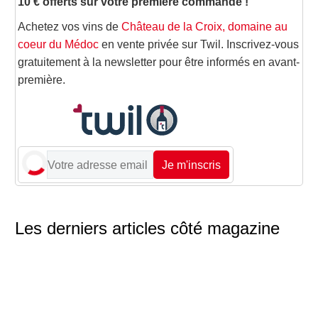
10 € offerts sur votre première commande !
Achetez vos vins de
Château de la Croix, domaine au
coeur du Médoc
en vente privée sur Twil. Inscrivez-vous
gratuitement à la newsletter pour être informés en avant-
première.
Je m'inscris
Les derniers articles côté magazine