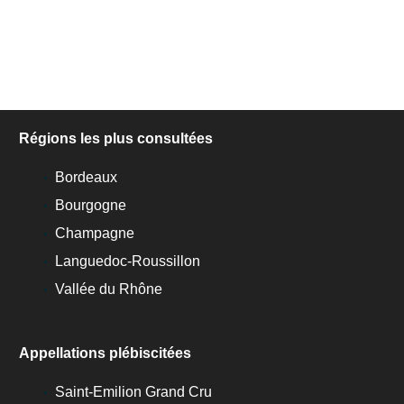
Régions les plus consultées
Bordeaux
Bourgogne
Champagne
Languedoc-Roussillon
Vallée du Rhône
Appellations plébiscitées
Saint-Emilion Grand Cru