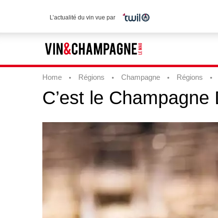
L’actualité du vin vue par
Home
Régions
Champagne
Régions
C’est
le
Champagne