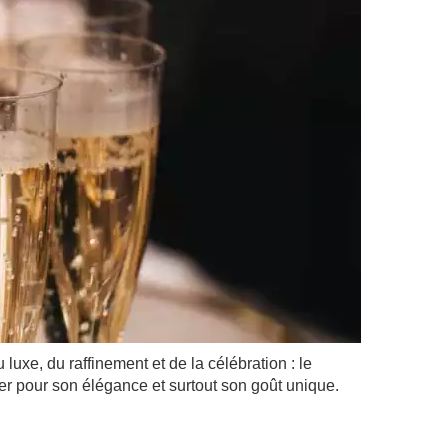
xe, du raffinement et de la célébration : le
ier pour son élégance et surtout son goût unique.