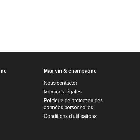
gne
Mag vin & champagne
Nous contacter
Mentions légales
Politique de protection des
données personnelles
Conditions d'utilisations