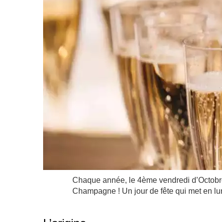
Chaque année, le 4ème vendredi d’Octobre m
Champagne ! Un jour de fête qui met en l