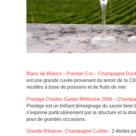
Blanc de Blancs – Premier Cru – Champagne Dun
est une grande cuvée provenant du terroir de la C
recettes à base de poissons et de fruits de mer.
Prestige Charles Gardet Millésime 2006 – Champ
Prestige est un brillant témoignage du savoir-faire
s’exprime particulièrement par la structure et la dr
pour de grandes occasions.
Grande Réserve- Champagne Cuillier
: 2 étoiles p