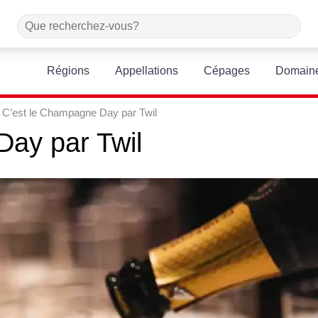
Régions
Appellations
Cépages
Domain
C’est le Champagne Day par Twil
Day
par
Twil