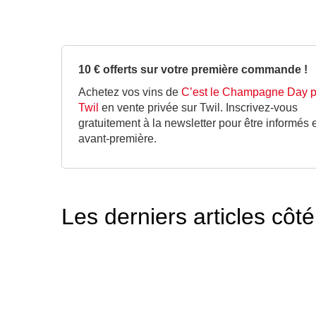
10 € offerts sur votre première commande !
Achetez vos vins de
C’est le Champagne Day p
Twil
en vente privée sur Twil. Inscrivez-vous
gratuitement à la newsletter pour être informés 
avant-première.
Les derniers articles cô