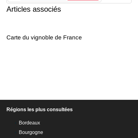
Articles associés
Carte du vignoble de France
Régions les plus consultées
Bordeaux
Bourgogne