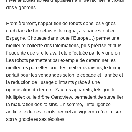
inventé toutes sortes d’appareils afin de faciliter le travail
des vignerons.
Premièrement, l’apparition de robots dans les vignes
(Ted dans le bordelais et le cognaçais, VineScout en
Espagne, Chouette dans toute l’Europe…) permet une
meilleure collecte des informations, plus précise et plus
fréquente que si elle avait été effectuée par le vigneron.
Les robots permettent par exemple de déterminer les
meilleures parcelles pour les meilleurs raisins, le timing
parfait pour les vendanges selon le cépage et l’année et
la réduction de l’usage d’intrants grâce à une
optimisation du terroir. D’autres appareils, tels que le
Multiplex ou le drône Oenoview, permettent de surveiller
la maturation des raisins. En somme, l’intelligence
artificielle de ces robots permet au vigneron d’optimiser
son vignoble et ses récoltes.