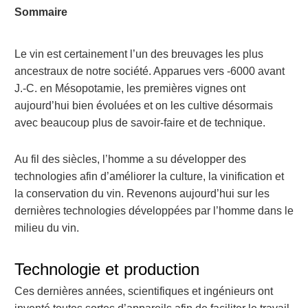
Sommaire
Le vin est certainement l’un des breuvages les plus
ancestraux de notre société. Apparues vers -6000 avant
J.-C. en Mésopotamie, les premières vignes ont
aujourd’hui bien évoluées et on les cultive désormais
avec beaucoup plus de savoir-faire et de technique.
Au fil des siècles, l’homme a su développer des
technologies afin d’améliorer la culture, la vinification et
la conservation du vin. Revenons aujourd’hui sur les
dernières technologies développées par l’homme dans le
milieu du vin.
Technologie et production
Ces dernières années, scientifiques et ingénieurs ont