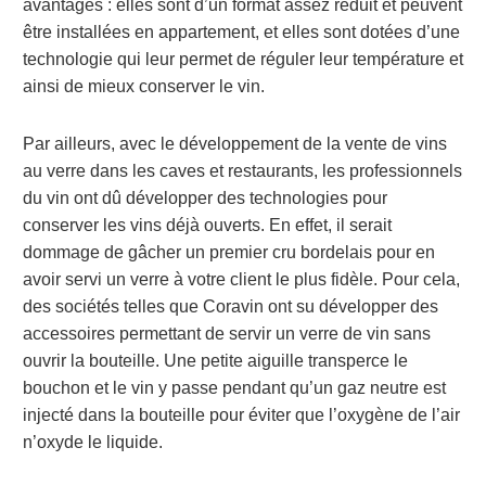
avantages : elles sont d’un format assez réduit et peuvent
être installées en appartement, et elles sont dotées d’une
technologie qui leur permet de réguler leur température et
ainsi de mieux conserver le vin.
Par ailleurs, avec le développement de la vente de vins
au verre dans les caves et restaurants, les professionnels
du vin ont dû développer des technologies pour
conserver les vins déjà ouverts. En effet, il serait
dommage de gâcher un premier cru bordelais pour en
avoir servi un verre à votre client le plus fidèle. Pour cela,
des sociétés telles que Coravin ont su développer des
accessoires permettant de servir un verre de vin sans
ouvrir la bouteille. Une petite aiguille transperce le
bouchon et le vin y passe pendant qu’un gaz neutre est
injecté dans la bouteille pour éviter que l’oxygène de l’air
n’oxyde le liquide.