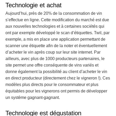
Technologie et achat
Aujourd’hui, près de 20% de la consommation de vin
s’effectue en ligne. Cette modification du marché est due
aux nouvelles technologies et à certaines sociétés qui
ont par exemple développé le scan d’étiquettes. Twil, par
exemple, a mis en place une application permettant de
scanner une étiquette afin de la noter et éventuellement
d’acheter le vin après coup sur leur site internet. Par
ailleurs, avec plus de 1000 producteurs partenaires, le
site permet une offre conséquente de vins variés et
donne également la possibilité au client d’acheter le vin
en direct producteur (directement chez le vigneron !). Ces
modèles plus directs pour le consommateur et plus
équitables pour les vignerons ont permis de développer
un système gagnant-gagnant.
Technologie est dégustation