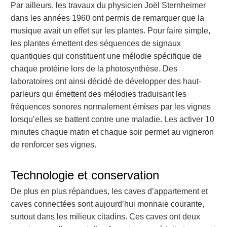
Par ailleurs, les travaux du physicien Joël Sternheimer
dans les années 1960 ont permis de remarquer que la
musique avait un effet sur les plantes. Pour faire simple,
les plantes émettent des séquences de signaux
quantiques qui constituent une mélodie spécifique de
chaque protéine lors de la photosynthèse. Des
laboratoires ont ainsi décidé de développer des haut-
parleurs qui émettent des mélodies traduisant les
fréquences sonores normalement émises par les vignes
lorsqu’elles se battent contre une maladie. Les activer 10
minutes chaque matin et chaque soir permet au vigneron
de renforcer ses vignes.
Technologie et conservation
De plus en plus répandues, les caves d’appartement et
caves connectées sont aujourd’hui monnaie courante,
surtout dans les milieux citadins. Ces caves ont deux