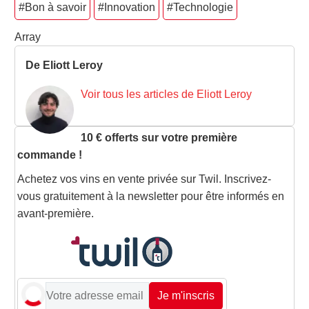
#Bon à savoir
#Innovation
#Technologie
Array
De Eliott Leroy
Voir tous les articles de Eliott Leroy
10 € offerts sur votre première
commande !
Achetez vos vins en vente privée sur Twil. Inscrivez-
vous gratuitement à la newsletter pour être informés en
avant-première.
Je m'inscris