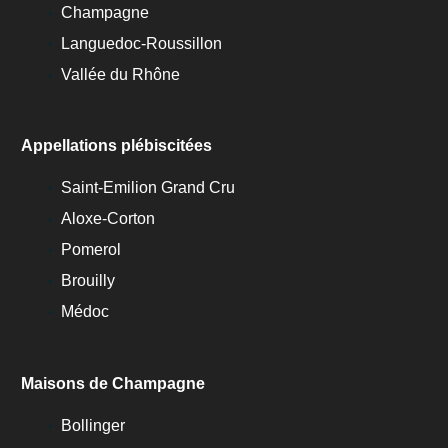
Champagne
Languedoc-Roussillon
Vallée du Rhône
Appellations plébiscitées
Saint-Emilion Grand Cru
Aloxe-Corton
Pomerol
Brouilly
Médoc
Maisons de Champagne
Bollinger