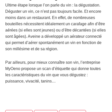
Ultime étape lorsque l’on parle du vin : la dégustation.
Déguster un vin, ce n’est pas toujours facile. Et encore
moins dans un restaurant. En effet, de nombreuses
bouteilles nécessitent idéalement un carafage afin d’être
aérées (si elles sont jeunes) ou d’être décantées (si elles
sont âgées). Aveine a développé un aérateur connecté
qui permet d’aérer spontanément un vin en fonction de
son millésime et de sa région.
Par ailleurs, pour mieux connaître son vin, l’entreprise
MyOeno propose un scan d’étiquette qui donne toutes
les caractéristiques du vin que vous dégustez :
puissance, vivacité, tanins…