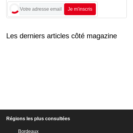
Je m'inscris
Les derniers articles côté magazine
Régions les plus consultées
Bordeaux