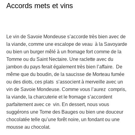
Accords mets et vins
Le vin de Savoie Mondeuse s’accorde très bien avec de
la viande, comme une escalope de veau
à la Savoyarde
ou bien un burger mêlé à un fromage fort comme de
la
Tomme ou du Saint Nectaire. Une raclette avec du
jambon du pays ferait également très bien l’affaire. De
même que du boudin, de la saucisse de Morteau fumée
ou des diots, ces plats s’associent à merveille avec un
vin de Savoie Mondeuse. Comme vous l’aurez compris,
la viande, la charcuterie et le fromage s’accordent
parfaitement avec ce vin. En dessert, nous vous
suggérons une Tome des Bauges ou bien une douceur
chocolatée telle qu’une forêt noire, un fondant ou une
mousse au chocolat.