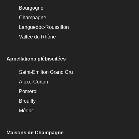
Bourgogne
Champagne
Languedoc-Roussillon
Vallée du Rhône
Appellations plébiscitées
Saint-Emilion Grand Cru
Aloxe-Corton
Pomerol
Brouilly
Médoc
Maisons de Champagne