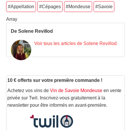
#Appellation
#Cépages
#Mondeuse
#Savoie
Array
De Solene Revillod
Voir tous les articles de Solene Revillod
10 € offerts sur votre première commande !
Achetez vos vins de
Vin de Savoie Mondeuse
en vente
privée sur Twil. Inscrivez-vous gratuitement à la
newsletter pour être informés en avant-première.