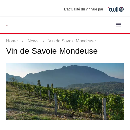
L’actualité du vin vue par
Home
News
Vin de Savoie Mondeuse
Vin
de
Savoie
Mondeuse