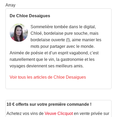
Array
De Chloe Desaigues
Sommelière tombée dans le digital,
Chloé, bordelaise pure souche, mais
bordelaise ouverte (!), aime manier les
mots pour partager avec le monde.
Animée de poésie et d’un esprit vagabond, c’est
naturellement que le vin, la gastronomie et les
voyages deviennent ses meilleurs amis.
Voir tous les articles de Chloe Desaigues
10 € offerts sur votre première commande !
Achetez vos vins de
Veuve Clicquot
en vente privée sur