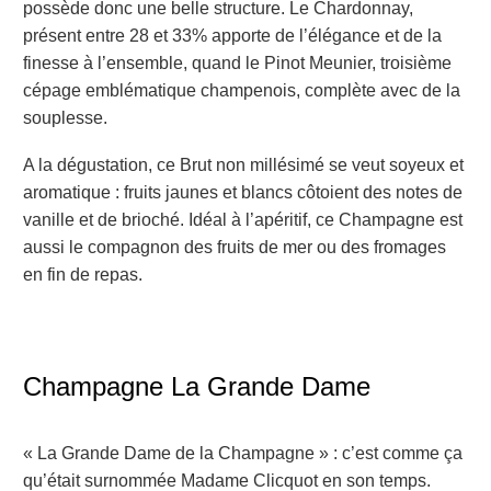
possède donc une belle structure.
Le Chardonnay,
présent entre 28 et 33% apporte de l’élégance et de la
finesse à l’ensemble, quand le Pinot Meunier, troisième
cépage emblématique champenois, complète avec de la
souplesse.
A la dégustation, ce Brut non millésimé se veut soyeux et
aromatique : fruits jaunes et blancs côtoient des notes de
vanille et de brioché.
Idéal à l’apéritif, ce Champagne est
aussi le compagnon des fruits de mer ou des fromages
en fin de repas.
Champagne La Grande Dame
« La Grande Dame
de la Champagne
» : c’est comme ça
qu’était surnommée Madame Clicquot en son temps.