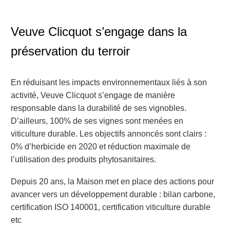
Veuve Clicquot s’engage dans la
préservation du terroi
r
En r
édui
sant
les impacts environnementaux liés à
son
activité
, Veuve Clicquot s’engage de manière
responsable dans la durabilité de ses vignobles.
D’ailleurs, 100% de ses vignes sont menées en
viticulture durable.
Les objectifs annoncés sont clairs :
0% d’herbicide en 2020 et réduction maximale de
l’utilisation des produits phytosanitaires.
Depuis 20 ans, la Maison met en place des actions pour
avancer vers un développement durable : bilan carbone,
certification ISO 140001, certification viticulture durable
etc