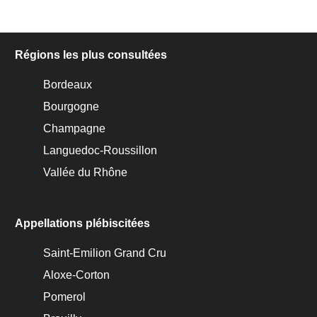
Régions les plus consultées
Bordeaux
Bourgogne
Champagne
Languedoc-Roussillon
Vallée du Rhône
Appellations plébiscitées
Saint-Emilion Grand Cru
Aloxe-Corton
Pomerol