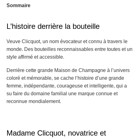
Sommaire
L’histoire derrière la bouteille
Veuve Clicquot, un nom évocateur et connu à travers le
monde. Des bouteilles reconnaissables entre toutes et un
style affirmé et accessible.
Derrière cette grande Maison de Champagne à l’univers
coloré et mémorable, se cache l’histoire d’une grande
femme, indépendante, courageuse et intelligente, qui a
su faire du domaine familial une marque connue et
reconnue mondialement.
Madame Clicquot,
novatrice et