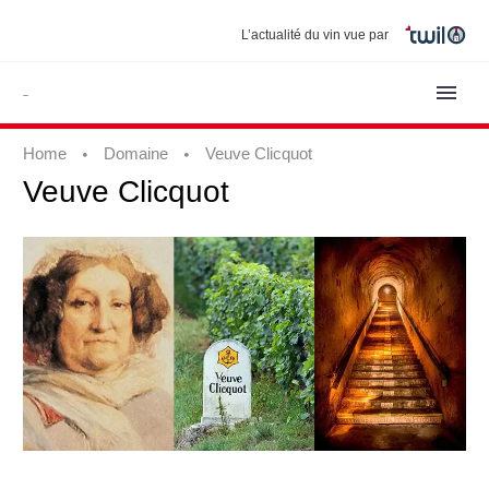
L’actualité du vin vue par
Home
Domaine
Veuve Clicquot
Veuve
Clicquot