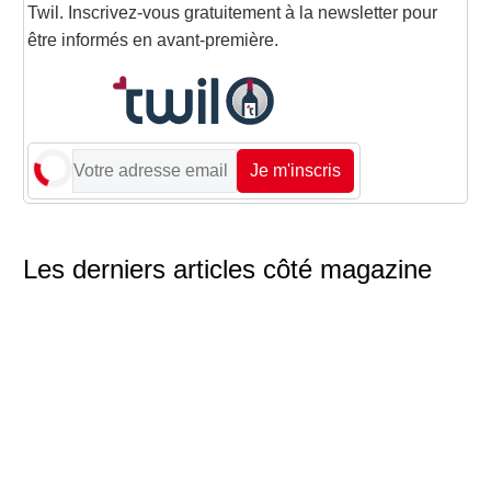
Twil. Inscrivez-vous gratuitement à la newsletter pour
être informés en avant-première.
Je m'inscris
Les derniers articles côté magazine