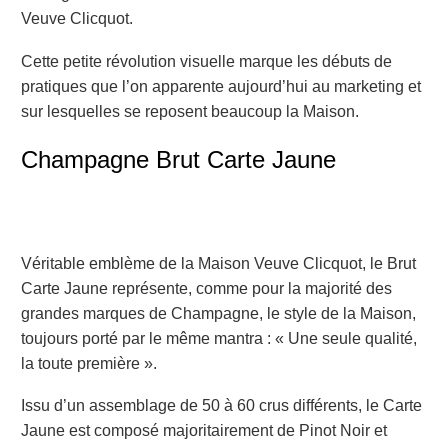
Veuve Clicquot.
Cette petite révolution visuelle marque les débuts de
pratiques que l’on apparente aujourd’hui au marketing et
sur lesquelles se reposent beaucoup la Maison.
Champagne Brut Carte Jaune
Véritable emblème de la Maison Veuve Clicquot, le Brut
Carte Jaune représente, comme pour la majorité des
grandes marques de Champagne, le style de la Maison
,
toujours porté par le même mantra :
« Une seule qualité,
la toute première »
.
Issu d’un assemblage de 50 à 60 crus différents, le Carte
Jaune est composé majoritairement de Pinot Noir et