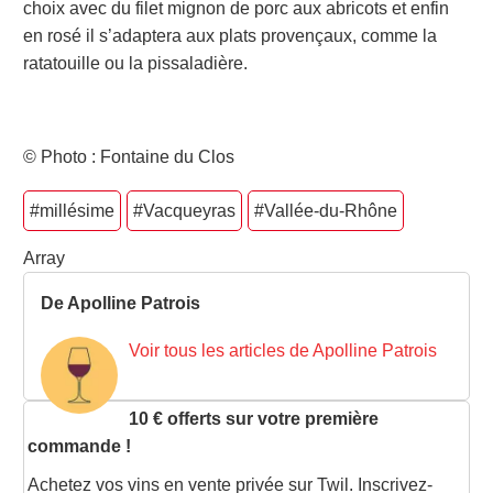
choix avec du filet mignon de porc aux abricots et enfin
en rosé il s’adaptera aux plats provençaux, comme la
ratatouille ou la pissaladière.
© Photo : Fontaine du Clos
#millésime
#Vacqueyras
#Vallée-du-Rhône
Array
De Apolline Patrois
Voir tous les articles de Apolline Patrois
10 € offerts sur votre première
commande !
Achetez vos vins en vente privée sur Twil. Inscrivez-