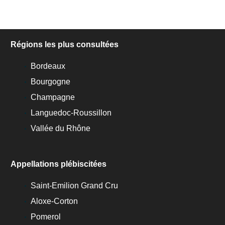
Régions les plus consultées
Bordeaux
Bourgogne
Champagne
Languedoc-Roussillon
Vallée du Rhône
Appellations plébiscitées
Saint-Emilion Grand Cru
Aloxe-Corton
Pomerol