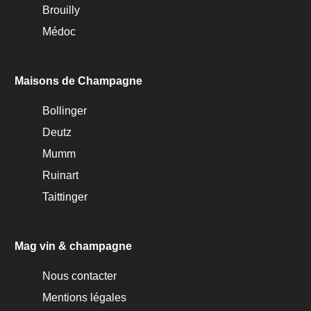
Brouilly
Médoc
Maisons de Champagne
Bollinger
Deutz
Mumm
Ruinart
Taittinger
Mag vin & champagne
Nous contacter
Mentions légales