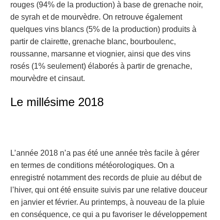
rouges (94% de la production) à base de grenache noir,
de syrah et de mourvèdre. On retrouve également
quelques vins blancs (5% de la production) produits à
partir de clairette, grenache blanc, bourboulenc,
roussanne, marsanne et viognier, ainsi que des vins
rosés (1% seulement) élaborés à partir de grenache,
mourvèdre et cinsaut.
Le millésime 2018
L’année 2018 n’a pas été une année très facile à gérer
en termes de conditions météorologiques. On a
enregistré notamment des records de pluie au début de
l’hiver, qui ont été ensuite suivis par une relative douceur
en janvier et février. Au printemps, à nouveau de la pluie
en conséquence, ce qui a pu favoriser le développement