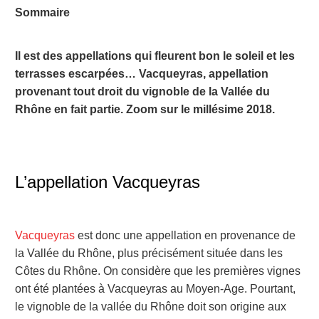
Sommaire
Il est des appellations qui fleurent bon le soleil et les
terrasses escarpées… Vacqueyras, appellation
provenant tout droit du vignoble de la Vallée du
Rhône en fait partie. Zoom sur le millésime 2018.
L’appellation Vacqueyras
Vacqueyras
est donc une appellation en provenance de
la Vallée du Rhône, plus précisément située dans les
Côtes du Rhône. On considère que les premières vignes
ont été plantées à Vacqueyras au Moyen-Age. Pourtant,
le vignoble de la vallée du Rhône doit son origine aux