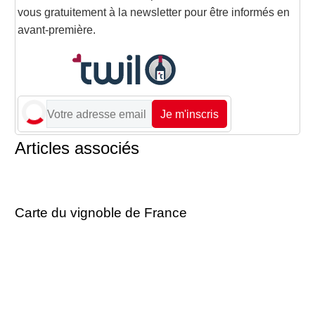
vous gratuitement à la newsletter pour être informés en
avant-première.
Je m'inscris
Articles associés
Carte du vignoble de France