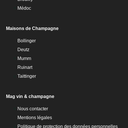
Médoc
Maisons de Champagne
Bollinger
Deutz
Mumm
Ruinart
Taittinger
Mag vin & champagne
Nous contacter
Mentions légales
Politique de protection des données personnelles