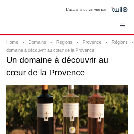
L’actualité du vin vue par
Home
Domaine
Régions
Provence
Régions
domaine à découvrir au cœur de la Provence
Un
domaine
à
découvrir
au
cœur
de
la
Provence