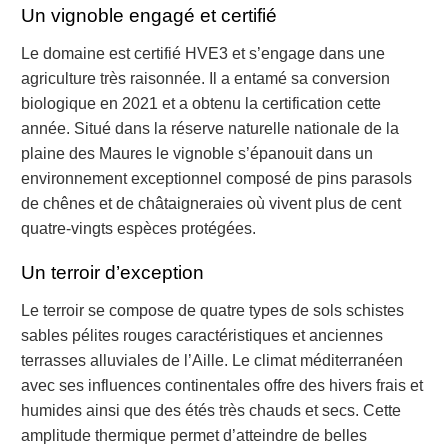
Un vignoble engagé et certifié
Le domaine est certifié HVE3 et s’engage dans une
agriculture très raisonnée. Il a entamé sa conversion
biologique en 2021 et a obtenu la certification cette
année. Situé dans la réserve naturelle nationale de la
plaine des Maures le vignoble s’épanouit dans un
environnement exceptionnel composé de pins parasols
de chênes et de châtaigneraies où vivent plus de cent
quatre-vingts espèces protégées.
Un terroir d’exception
Le terroir se compose de quatre types de sols schistes
sables pélites rouges caractéristiques et anciennes
terrasses alluviales de l’Aille. Le climat méditerranéen
avec ses influences continentales offre des hivers frais et
humides ainsi que des étés très chauds et secs. Cette
amplitude thermique permet d’atteindre de belles