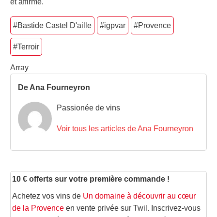
et affirmé.
#Bastide Castel D'aille
#igpvar
#Provence
#Terroir
Array
De Ana Fourneyron
Passionée de vins
Voir tous les articles de Ana Fourneyron
10 € offerts sur votre première commande !
Achetez vos vins de
Un domaine à découvrir au cœur
de la Provence
en vente privée sur Twil. Inscrivez-vous