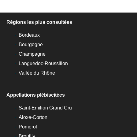
Régions les plus consultées
Bordeaux
Bourgogne
Champagne
Languedoc-Roussillon
Vallée du Rhône
Appellations plébiscitées
Saint-Emilion Grand Cru
Aloxe-Corton
Pomerol
Brouilly