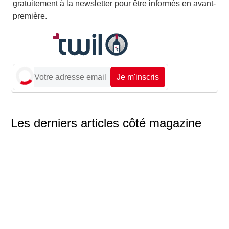
gratuitement à la newsletter pour être informés en avant-
première.
Je m'inscris
Les derniers articles côté magazine