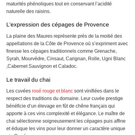
maturités phénoliques tout en conservant l’acidité
naturelle des raisins.
L’expression des cépages de Provence
La plaine des Maures représente près de la moitié des
appellations de la Côte de Provence où s’expriment avec
finesse les cépages traditionnels comme Grenache,
Syrah, Mourvèdre, Cinsaut, Carignan, Rolle, Ugni Blanc
,Cabernet Sauvignon et Caladoc.
Le travail du chai
Les cuvées
rosé rouge et blanc
sont vinifiées dans le
respect des traditions du domaine. Leur cuvée prestige
bénéficie d’un élevage en fût de chêne français qui
apporte à ces vins complexité et élégance. Le maître de
chai sélectionne soigneusement les cépages puis affine
et éduque les vins pour leur donner un caractère unique