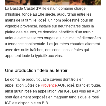
La Bastide Castel d’Aille est un domaine chargé
d’histoire, fondé au 18e siècle, aujourd’hui entre les
mains de la famille Rosé, un nom prédestiné pour un
vignoble provençal. Installé sur neuf hectares dans la
plaine des Maures, ce domaine bénéficie d’un terroir
unique avec ses terres rouges et un climat méditerranéen
à tendance continentale. Les journées chaudes alternent
avec des nuits fraîches, des conditions idéales qui
apportent toute la typicité aux vins.
Une production fidèle au terroir
Le domaine produit quatre cuvées dont trois en
appellation Côtes de
Provence
AOP, rosé, blanc et rouge,
ainsi qu’un rosé en appellation Var IGP. Les vins en AOP
sont également proposés en magnum tandis que le rosé
IGP est disponible en BIB.