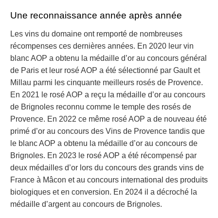
Une reconnaissance année après année
Les vins du domaine ont remporté de nombreuses
récompenses ces dernières années. En 2020 leur vin
blanc AOP a obtenu la médaille d’or au concours général
de Paris et leur rosé AOP a été sélectionné par Gault et
Millau parmi les cinquante meilleurs rosés de Provence.
En 2021 le rosé AOP a reçu la médaille d’or au concours
de Brignoles reconnu comme le temple des rosés de
Provence. En 2022 ce même rosé AOP a de nouveau été
primé d’or au concours des Vins de Provence tandis que
le blanc AOP a obtenu la médaille d’or au concours de
Brignoles. En 2023 le rosé AOP a été récompensé par
deux médailles d’or lors du concours des grands vins de
France à Mâcon et au concours international des produits
biologiques et en conversion. En 2024 il a décroché la
médaille d’argent au concours de Brignoles.