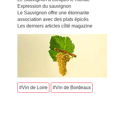
Expression du sauvignon
Le Sauvignon offre une étonnante
association avec des plats épicés
Les derniers articles côté magazine
#Vin de Loire
#Vin de Bordeaux