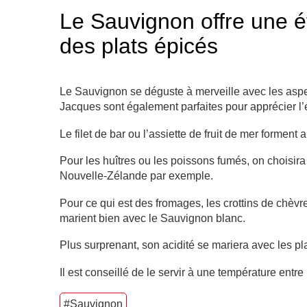
Le Sauvignon offre une é
des plats épicés
Le Sauvignon se déguste à merveille avec les asper
Jacques sont également parfaites pour apprécier l
Le filet de bar ou l’assiette de fruit de mer forment
Pour les huîtres ou les poissons fumés, on choisi
Nouvelle-Zélande par exemple.
Pour ce qui est des fromages, les crottins de chèvre
marient bien avec le Sauvignon blanc.
Plus surprenant, son acidité se mariera avec les p
Il est conseillé de le servir à une température entr
#Sauvignon