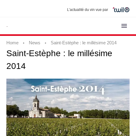
L’actualité du vin vue par
Home
News
Saint-Estèphe : le millésime 2014
Saint-Estèphe
:
le
millésime
2014