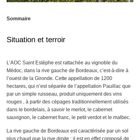
Sommaire
Situation et terroir
L’AOC Saint Estèphe est rattachée au vignoble du
Médoc, dans la rive gauche de Bordeaux, c’est-à-dire à
l’ouest de la Gironde. Cette appellation de 1200
hectares, qui n’est séparée de l’appellation Pauillac que
par un simple ruisseau, produit uniquement des vins
rouges , à partir des cépages traditionnellement utilisés
dans le bordelais, à savoir le merlot, le cabernet
sauvignon, le cabernet franc, le petit verdot et le malbec.
La rive gauche de Bordeaux est caractérisée par un sol
plus chaud que la rive droite : il est en effet composé de