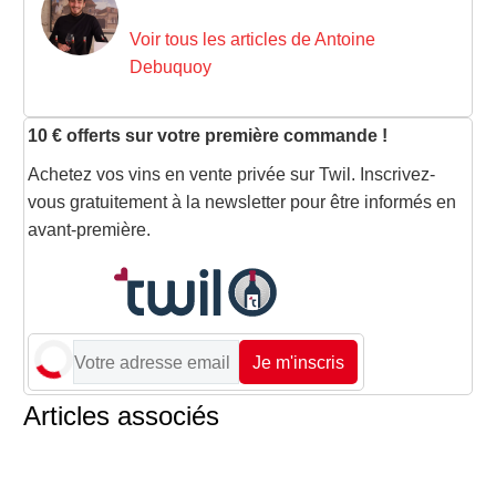
Voir tous les articles de Antoine
Debuquoy
10 € offerts sur votre première commande !
Achetez vos vins en vente privée sur Twil. Inscrivez-
vous gratuitement à la newsletter pour être informés en
avant-première.
Je m'inscris
Articles associés