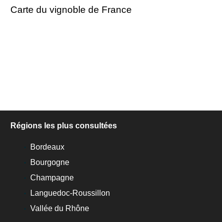
Carte du vignoble de France
Régions les plus consultées
Bordeaux
Bourgogne
Champagne
Languedoc-Roussillon
Vallée du Rhône