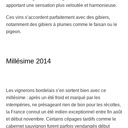
apportant une sensation plus veloutée et harmonieuse.
Ces vins s’accordent parfaitement avec des gibiers,
notamment des gibiers à plumes comme le faisan ou le
pigeon.
Millésime 2014
Les vignerons bordelais s’en sortent bien avec ce
millésime : après un été froid et marqué par les
intempéries, ne présageant rien de bon pour les récoltes,
la France connut un été indien exceptionnel entre fin août
et début novembre. Certains cépages tardifs comme le
cabernet sauvignon furent parfois vendangés début