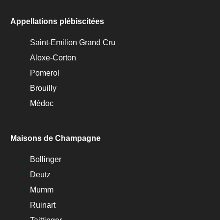
Appellations plébiscitées
Saint-Emilion Grand Cru
Aloxe-Corton
Pomerol
Brouilly
Médoc
Maisons de Champagne
Bollinger
Deutz
Mumm
Ruinart