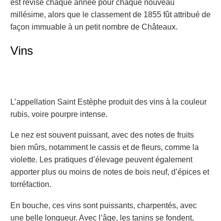
est révisé chaque année pour chaque nouveau
millésime, alors que le classement de 1855 fût attribué de
façon immuable à un petit nombre de Châteaux.
Vins
L’appellation Saint Estèphe produit des vins à la couleur
rubis, voire pourpre intense.
Le nez est souvent puissant, avec des notes de fruits
bien mûrs, notamment le cassis et de fleurs, comme la
violette. Les pratiques d’élevage peuvent également
apporter plus ou moins de notes de bois neuf, d’épices et
torréfaction.
En bouche, ces vins sont puissants, charpentés, avec
une belle longueur. Avec l’âge, les tanins se fondent,