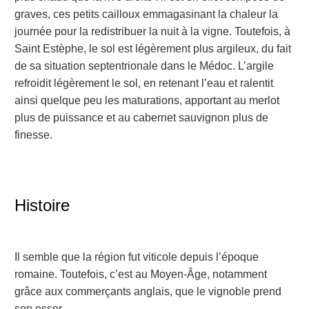
graves, ces petits cailloux emmagasinant la chaleur la
journée pour la redistribuer la nuit à la vigne. Toutefois, à
Saint Estèphe, le sol est légèrement plus argileux, du fait
de sa situation septentrionale dans le Médoc. L’argile
refroidit légèrement le sol, en retenant l’eau et ralentit
ainsi quelque peu les maturations, apportant au merlot
plus de puissance et au cabernet sauvignon plus de
finesse.
Histoire
Il semble que la région fut viticole depuis l’époque
romaine. Toutefois, c’est au Moyen-Âge, notamment
grâce aux commerçants anglais, que le vignoble prend
son essor.