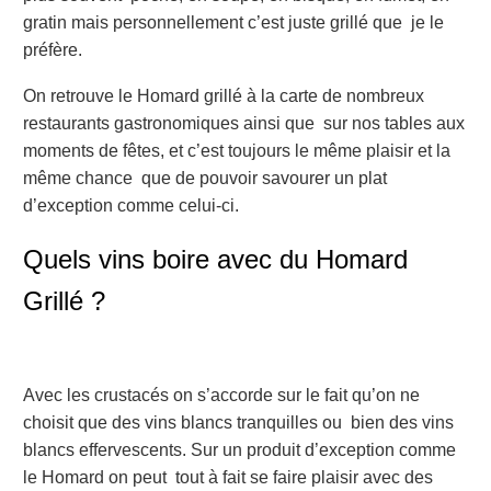
gratin mais personnellement c’est juste grillé que je le
préfère.
On retrouve le Homard grillé à la carte de nombreux
restaurants gastronomiques ainsi que sur nos tables aux
moments de fêtes, et c’est toujours le même plaisir et la
même chance que de pouvoir savourer un plat
d’exception comme celui-ci.
Quels vins boire avec du Homard
Grillé ?
Avec les crustacés on s’accorde sur le fait qu’on ne
choisit que des vins blancs tranquilles ou bien des vins
blancs effervescents. Sur un produit d’exception comme
le Homard on peut tout à fait se faire plaisir avec des