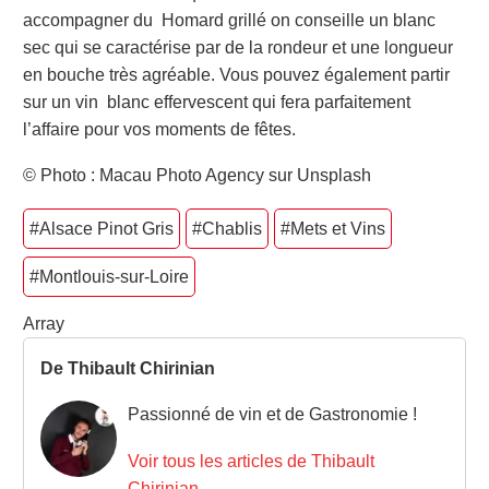
accompagner du Homard grillé on conseille un blanc
sec qui se caractérise par de la rondeur et une longueur
en bouche très agréable. Vous pouvez également partir
sur un vin blanc effervescent qui fera parfaitement
l’affaire pour vos moments de fêtes.
© Photo : Macau Photo Agency sur Unsplash
#Alsace Pinot Gris
#Chablis
#Mets et Vins
#Montlouis-sur-Loire
Array
De Thibault Chirinian
Passionné de vin et de Gastronomie !
Voir tous les articles de Thibault
Chirinian