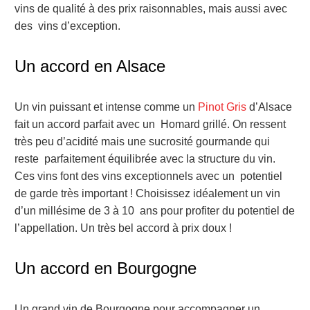
vins de qualité à des prix raisonnables, mais aussi avec
des vins d’exception.
Un accord en Alsace
Un vin puissant et intense comme un
Pinot Gris
d’Alsace
fait un accord parfait avec un Homard grillé. On ressent
très peu d’acidité mais une sucrosité gourmande qui
reste parfaitement équilibrée avec la structure du vin.
Ces vins font des vins exceptionnels avec un potentiel
de garde très important ! Choisissez idéalement un vin
d’un millésime de 3 à 10 ans pour profiter du potentiel de
l’appellation. Un très bel accord à prix doux !
Un accord en Bourgogne
Un grand vin de Bourgogne pour accompagner un