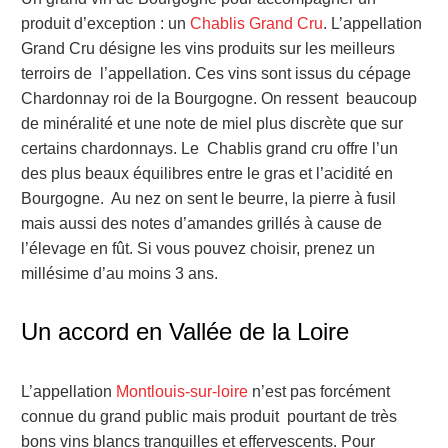
produit d’exception : un
Chablis Grand Cru
. L’appellation
Grand Cru désigne les vins produits sur les meilleurs
terroirs de l’appellation. Ces vins sont issus du cépage
Chardonnay roi de la Bourgogne. On ressent beaucoup
de minéralité et une note de miel plus discrète que sur
certains chardonnays. Le Chablis grand cru offre l’un
des plus beaux équilibres entre le gras et l’acidité en
Bourgogne. Au nez on sent le beurre, la pierre à fusil
mais aussi des notes d’amandes grillés à cause de
l’élevage en fût. Si vous pouvez choisir, prenez un
millésime d’au moins 3 ans.
Un accord en Vallée de la Loire
L’appellation
Montlouis-sur-loire
n’est pas forcément
connue du grand public mais produit pourtant de très
bons vins blancs tranquilles et effervescents. Pour