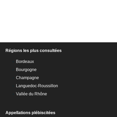
Régions les plus consultées
Bordeaux
Bourgogne
Champagne
Languedoc-Roussillon
Vallée du Rhône
Appellations plébiscitées