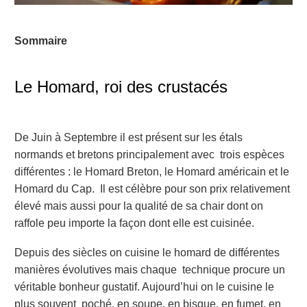
Sommaire
Le Homard, roi des crustacés
De Juin à Septembre il est présent sur les étals
normands et bretons principalement avec trois espèces
différentes : le Homard Breton, le Homard américain et le
Homard du Cap. Il est célèbre pour son prix relativement
élevé mais aussi pour la qualité de sa chair dont on
raffole peu importe la façon dont elle est cuisinée.
Depuis des siècles on cuisine le homard de différentes
manières évolutives mais chaque technique procure un
véritable bonheur gustatif. Aujourd’hui on le cuisine le
plus souvent poché, en soupe, en bisque, en fumet, en