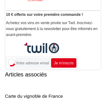
10 € offerts sur votre première commande !
Achetez vos vins en vente privée sur Twil. Inscrivez-
vous gratuitement à la newsletter pour être informés en
avant-première.
Je m'inscris
Articles associés
Carte du vignoble de France