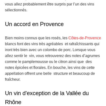
vous allez probablement être surpris par l’un des vins
sélectionnés.
Un accord en Provence
Bien moins connus que les rosés, les
Côtes-de-Provence
blancs font des vins très agréables et rafraîchissants qui
iront très bien avec un colombo de porc. Lorsque vous
allez sentir le vin, vous retrouverez des notes d’agrumes
comme le pamplemousse ou le citron ainsi que des
notes épicées et florales. En bouche, les vins de cette
appellation offrent une belle structure et beaucoup de
fraîcheur.
Un vin d’exception de la Vallée du
Rhône