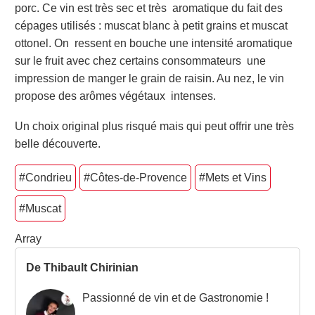
porc. Ce vin est très sec et très aromatique du fait des
cépages utilisés : muscat blanc à petit grains et muscat
ottonel. On ressent en bouche une intensité aromatique
sur le fruit avec chez certains consommateurs une
impression de manger le grain de raisin. Au nez, le vin
propose des arômes végétaux intenses.
Un choix original plus risqué mais qui peut offrir une très
belle découverte.
#Condrieu
#Côtes-de-Provence
#Mets et Vins
#Muscat
Array
De Thibault Chirinian
Passionné de vin et de Gastronomie !