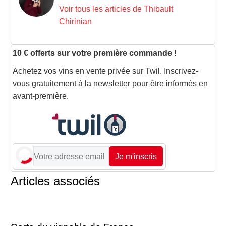
Voir tous les articles de Thibault
Chirinian
10 € offerts sur votre première commande !
Achetez vos vins en vente privée sur Twil. Inscrivez-
vous gratuitement à la newsletter pour être informés en
avant-première.
Je m'inscris
Articles associés