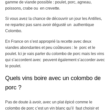
gamme de viande possible : poulet, porc, agneau,
poissons, crabe ou en crevette.
Si vous avez la chance de découvrir un jour les Antilles,
ne repartez pas sans avoir dégusté un authentique
Colombo.
En France on s’est approprié la recette avec deux
viandes abondantes et peu coûteuses : le porc et le
poulet. Ici je vais parler du colombo de porc mais les vins
qui s’accordent avec peuvent également s’accorder avec
le poulet.
Quels vins boire avec un colombo de
porc
?
Pas de doute à avoir, avec un plat épicé comme le
colombo de porc c’est un vin blanc qu’il faut choisir et