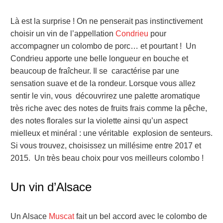
Là est la surprise ! On ne penserait pas instinctivement
choisir un vin de l’appellation
Condrieu
pour
accompagner un colombo de porc… et pourtant ! Un
Condrieu apporte une belle longueur en bouche et
beaucoup de fraîcheur. Il se caractérise par une
sensation suave et de la rondeur. Lorsque vous allez
sentir le vin, vous découvrirez une palette aromatique
très riche avec des notes de fruits frais comme la pêche,
des notes florales sur la violette ainsi qu’un aspect
mielleux et minéral : une véritable explosion de senteurs.
Si vous trouvez, choisissez un millésime entre 2017 et
2015. Un très beau choix pour vos meilleurs colombo !
Un vin d’Alsace
Un Alsace
Muscat
fait un bel accord avec le colombo de