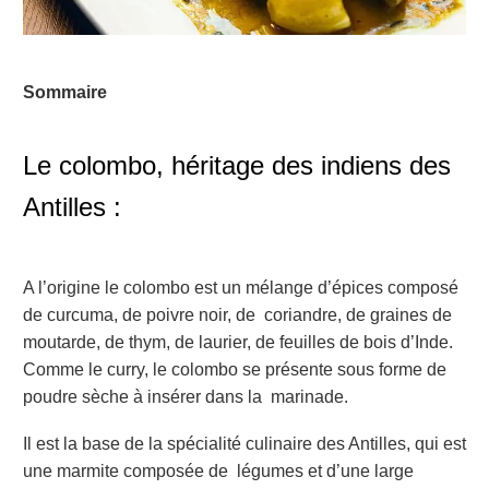
Sommaire
Le colombo, héritage des indiens des
Antilles
:
A l’origine le colombo est un mélange d’épices composé
de curcuma, de poivre noir, de coriandre, de graines de
moutarde, de thym, de laurier, de feuilles de bois d’Inde.
Comme le curry, le colombo se présente sous forme de
poudre sèche à insérer dans la marinade.
Il est la base de la spécialité culinaire des Antilles, qui est
une marmite composée de légumes et d’une large