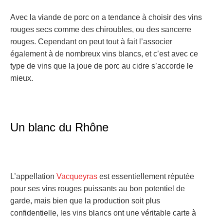
Avec la viande de porc on a tendance à choisir des vins
rouges secs comme des chiroubles, ou des sancerre
rouges. Cependant on peut tout à fait l’associer
également à de nombreux vins blancs, et c’est avec ce
type de vins que la joue de porc au cidre s’accorde le
mieux.
Un blanc du Rhône
L’appellation
Vacqueyras
est essentiellement réputée
pour ses vins rouges puissants au bon potentiel de
garde, mais bien que la production soit plus
confidentielle, les vins blancs ont une véritable carte à