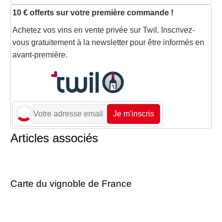
10 € offerts sur votre première commande !
Achetez vos vins en vente privée sur Twil. Inscrivez-
vous gratuitement à la newsletter pour être informés en
avant-première.
Je m'inscris
Articles associés
Carte du vignoble de France