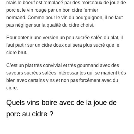
mais le boeuf est remplacé par des morceaux de joue de
porc et le vin rouge par un bon cidre fermier
normand.
Comme pour le vin du bourguignon, il ne faut
pas négliger sur la qualité du cidre choisi.
Pour obtenir une version un peu sucrée salée du plat, il
faut partir sur un cidre doux qui sera plus sucré que le
cidre brut.
C’est un plat très convivial et très gourmand avec des
saveurs sucrées salées intéressantes qui se marient très
bien avec certains vins et non pas forcément avec du
cidre.
Quels vins boire avec de la joue de
porc au cidre ?