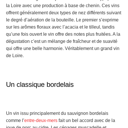
la Loire avec une production à base de chenin. Ces vins
offrent généralement deux types de nez différents suivant
le degré d’aération de la bouteille. Le premier s’exprime
sur les arômes floraux avec l’acacia et le tilleul, tandis
qu’une fois ouvert le vin offre des notes plus fruitées. A la
dégustation c’est un mélange de fraîcheur et de suavité
qui offre une belle harmonie. Véritablement un grand vin
de Loire.
Un classique bordelais
Un vin issu principalement du sauvignon bordelais
comme l’
entre-deux-mers
fait un bel accord avec de la
joue de porc au cidre. Les cépages muscadelle et