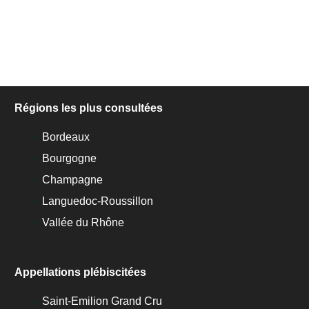
Régions les plus consultées
Bordeaux
Bourgogne
Champagne
Languedoc-Roussillon
Vallée du Rhône
Appellations plébiscitées
Saint-Emilion Grand Cru