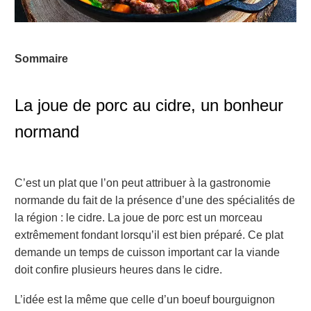
Sommaire
La joue de porc au cidre, un bonheur
normand
C’est un plat que l’on peut attribuer à la gastronomie
normande du fait de la présence d’une des spécialités de
la région : le cidre. La joue de porc est un morceau
extrêmement fondant lorsqu’il est bien préparé. Ce plat
demande un temps de cuisson important car la viande
doit confire plusieurs heures dans le cidre.
L’idée est la même que celle d’un boeuf bourguignon