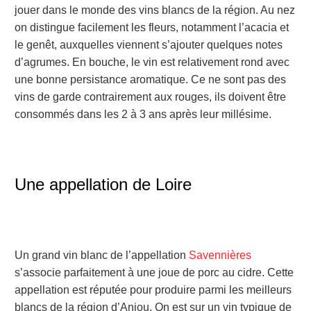
jouer dans le monde des vins blancs de la région. Au nez
on distingue facilement les fleurs, notamment l’acacia et
le genêt, auxquelles viennent s’ajouter quelques notes
d’agrumes. En bouche, le vin est relativement rond avec
une bonne persistance aromatique. Ce ne sont pas des
vins de garde contrairement aux rouges, ils doivent être
consommés dans les 2 à 3 ans après leur millésime.
Une appellation de Loire
Un grand vin blanc de l’appellation
Savennières
s’associe parfaitement à une joue de porc au cidre. Cette
appellation est réputée pour produire parmi les meilleurs
blancs de la région d’Anjou. On est sur un vin typique de