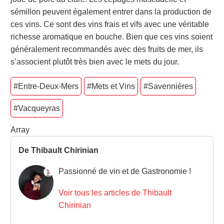
sémillon peuvent également entrer dans la production de
ces vins. Ce sont des vins frais et vifs avec une véritable
richesse aromatique en bouche. Bien que ces vins soient
généralement recommandés avec des fruits de mer, ils
s’associent plutôt très bien avec le mets du jour.
#Entre-Deux-Mers
#Mets et Vins
#Savennières
#Vacqueyras
Array
De Thibault Chirinian
Passionné de vin et de Gastronomie !
Voir tous les articles de Thibault
Chirinian