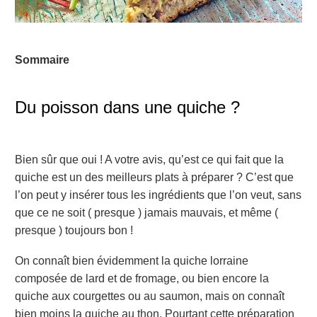
Sommaire
Du poisson dans une quiche ?
Bien sûr que oui ! A votre avis, qu’est ce qui fait que la
quiche est un des meilleurs plats à préparer ? C’est que
l’on peut y insérer tous les ingrédients que l’on veut, sans
que ce ne soit ( presque ) jamais mauvais, et même (
presque ) toujours bon !
On connaît bien évidemment la quiche lorraine
composée de lard et de fromage, ou bien encore la
quiche aux courgettes ou au saumon, mais on connaît
bien moins la quiche au thon. Pourtant cette préparation