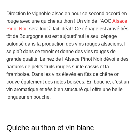
Direction le vignoble alsacien pour ce second accord en
rouge avec une quiche au thon ! Un vin de l’AOC
Alsace
Pinot Noir
sera tout à fait idéal ! Ce cépage est arrivé très
tôt de Bourgogne est est aujourd’hui le seul cépage
autorisé dans la production des vins rouges alsaciens. Il
se plaît dans ce terroir et donne des vins rouges de
grande qualité.
Le nez de l’Alsace Pinot Noir dévoile des
parfums de petits fruits rouges sur le cassis et la
frramboise. Dans les vins élevés en fûts de chêne on
trouve également des notes boisées. En bouche, c’est un
vin aromatique et très bien structuré qui offre une belle
longueur en bouche.
Quiche au thon et vin blanc