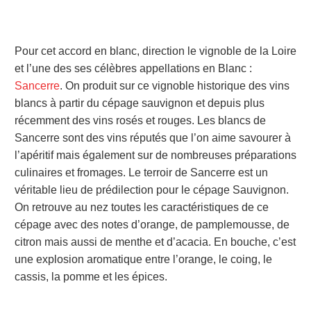
Pour cet accord en blanc, direction le vignoble de la Loire
et l’une des ses célèbres appellations en Blanc :
Sancerre
. On produit sur ce vignoble historique des vins
blancs à partir du cépage sauvignon et depuis plus
récemment des vins rosés et rouges.
Les blancs de
Sancerre sont des vins réputés que l’on aime savourer à
l’apéritif mais également sur de nombreuses préparations
culinaires et fromages. Le terroir de Sancerre est un
véritable lieu de prédilection pour le cépage Sauvignon.
On retrouve au nez toutes les caractéristiques de ce
cépage avec des notes d’orange, de pamplemousse, de
citron mais aussi de menthe et d’acacia. En bouche, c’est
une explosion aromatique entre l’orange, le coing, le
cassis, la pomme et les épices.