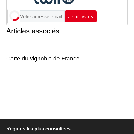
Je m'inscris
Articles associés
Carte du vignoble de France
Régions les plus consultées