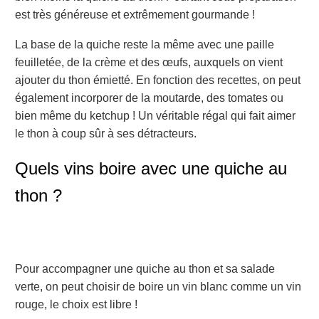
est très généreuse et extrêmement gourmande !
La base de la quiche reste la même avec une paille
feuilletée, de la crème et des œufs, auxquels on vient
ajouter du thon émietté. En fonction des recettes, on peut
également incorporer de la moutarde, des tomates ou
bien même du ketchup ! Un véritable régal qui fait aimer
le thon à coup sûr à ses détracteurs.
Quels vins boire avec une quiche au
thon ?
Pour accompagner une quiche au thon et sa salade
verte, on peut choisir de boire un vin blanc comme un vin
rouge, le choix est libre !