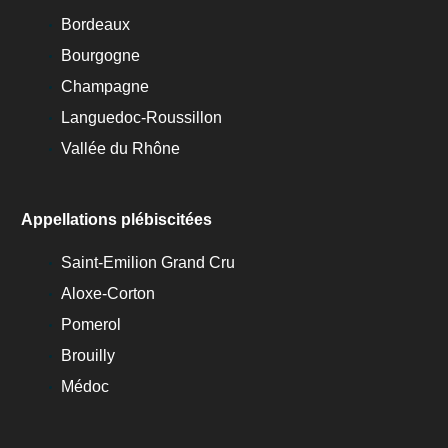
Bordeaux
Bourgogne
Champagne
Languedoc-Roussillon
Vallée du Rhône
Appellations plébiscitées
Saint-Emilion Grand Cru
Aloxe-Corton
Pomerol
Brouilly
Médoc