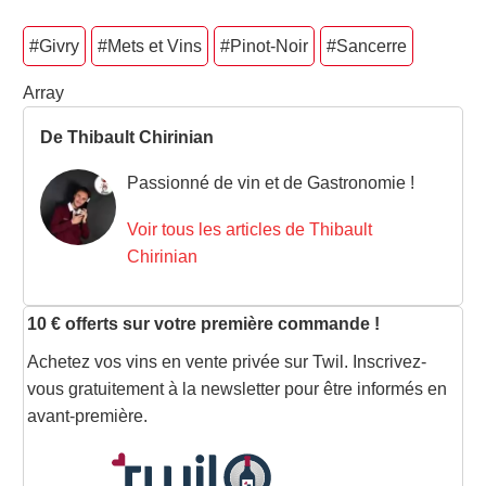
#Givry
#Mets et Vins
#Pinot-Noir
#Sancerre
Array
De Thibault Chirinian
Passionné de vin et de Gastronomie !
Voir tous les articles de Thibault
Chirinian
10 € offerts sur votre première commande !
Achetez vos vins en vente privée sur Twil. Inscrivez-
vous gratuitement à la newsletter pour être informés en
avant-première.