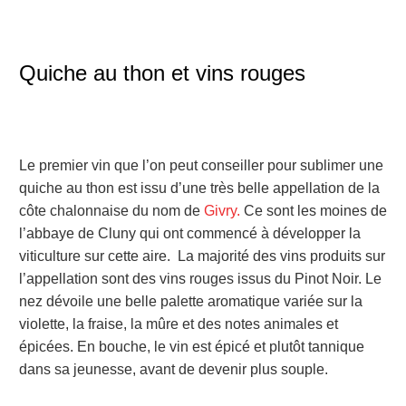
Quiche au thon et vins rouges
Le premier vin que l’on peut conseiller pour sublimer une
quiche au thon est issu d’une très belle appellation de la
côte chalonnaise du nom de
Givry.
Ce sont les moines de
l’abbaye de Cluny qui ont commencé à développer la
viticulture sur cette aire. La majorité des vins produits sur
l’appellation sont des vins rouges issus du Pinot Noir. Le
nez dévoile une belle palette aromatique variée sur la
violette, la fraise, la mûre et des notes animales et
épicées. En bouche, le vin est épicé et plutôt tannique
dans sa jeunesse, avant de devenir plus souple.