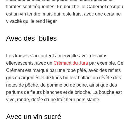
florales sont fréquentes. En bouche, le Cabernet d’Anjou
est un vin tendre, mais qui reste frais, avec une certaine
vivacité qui le rend léger.
Avec des bulles
Les fraises s’accordent à merveille avec des vins
effervescents, avec un
Crémant du Jura
par exemple. Ce
Crémant est marqué par une robe pâle, avec des reflets
gris ou argentés et de fines bulles. l’olfaction révèle des
notes de pêche, de pomme ou de poire, ainsi que des
parfums de fleurs blanches et de brioche. La bouche est
vive, ronde, dotée d’une fraîcheur persistante.
Avec un vin sucré