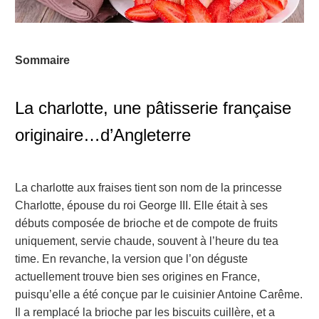
Sommaire
La charlotte, une pâtisserie française
originaire…d’Angleterre
La charlotte aux fraises tient son nom de la princesse
Charlotte, épouse du roi George III. Elle était à ses
débuts composée de brioche et de compote de fruits
uniquement, servie chaude, souvent à l’heure du tea
time. En revanche, la version que l’on déguste
actuellement trouve bien ses origines en France,
puisqu’elle a été conçue par le cuisinier Antoine Carême.
Il a remplacé la brioche par les biscuits cuillère, et a