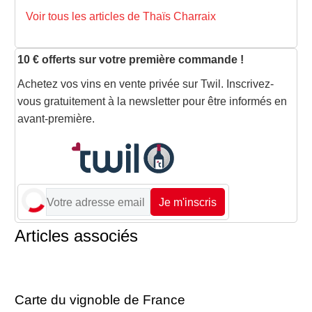
Voir tous les articles de Thaïs Charraix
10 € offerts sur votre première commande !
Achetez vos vins en vente privée sur Twil. Inscrivez-
vous gratuitement à la newsletter pour être informés en
avant-première.
Je m'inscris
Articles associés
Carte du vignoble de France