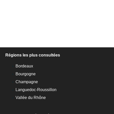
Régions les plus consultées
Bordeaux
Bourgogne
Champagne
Languedoc-Roussillon
Vallée du Rhône