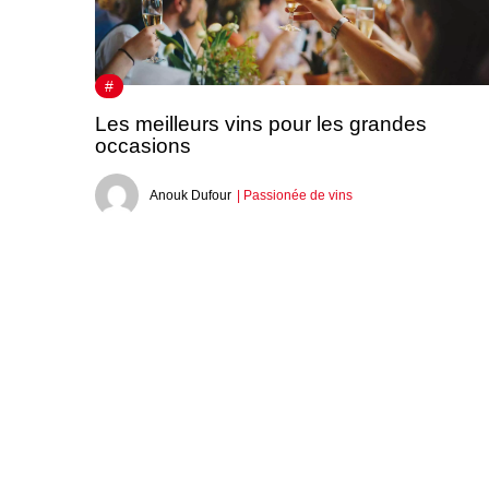
#
Les meilleurs vins pour les grandes
occasions
Anouk Dufour
| Passionée de vins