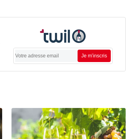
Je m'inscris