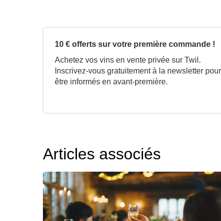
10 € offerts sur votre première commande !
Achetez vos vins en vente privée sur Twil.
Inscrivez-vous gratuitement à la newsletter pour
être informés en avant-première.
Articles associés