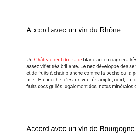
Accord avec un vin du Rhône
Un
Châteauneuf-du-Pape
blanc accompagnera très 
assez vif et très brillante. Le nez développe des 
et de fruits à chair blanche comme la pêche ou la p
miel. En bouche, c’est un vin très ample, rond, ce 
fruits secs grillés, également des notes minérales
Accord avec un vin de Bourgogn