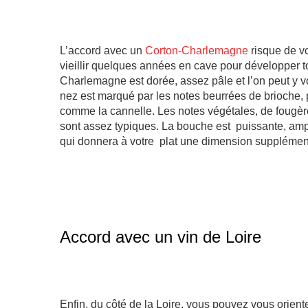
L’accord avec un
Corton-Charlemagne
risque de v
vieillir quelques années en cave pour développer t
Charlemagne est dorée, assez pâle et l’on peut y vo
nez est marqué par les notes beurrées de brioche, 
comme la cannelle. Les notes végétales, de fougère
sont assez typiques. La bouche est puissante, ampl
qui donnera à votre plat une dimension supplémen
Accord avec un vin de Loire
Enfin, du côté de la Loire, vous pouvez vous orient