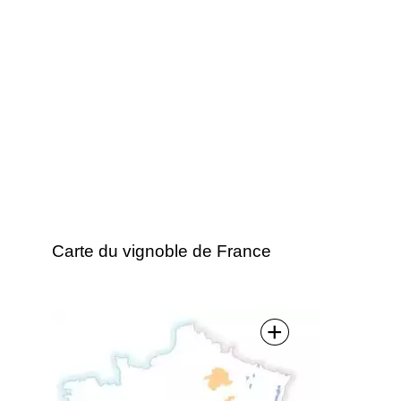
Carte du vignoble de France
+