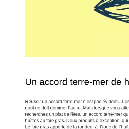
Un accord terre-mer de h
Réussir un accord terre-mer n’est pas évident…Le
goût ne doit dominer l’autre. Mais lorsque vous atte
recherchez un plat de fêtes, un accord terre-mer qu
huîtres au foie gras. Deux produits d’exception, qu
Le foie gras apporte de la rondeur à l’iode de l’huî