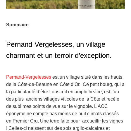
Sommaire
Pernand-Vergelesses, un village
charmant et un terroir d’exception.
Pernand-Vergelesses
est un village situé dans les hauts
de la Côte-de-Beaune en Côte d’Or. Ce petit bourg, qui a
la particularité d’être construit en amphithéâtre, est l’un
des plus anciens villages viticoles de la Côte et recèle
de sublimes points de vue sur le vignoble.
L’AOC
éponyme ne compte pas moins de huit climats classés
en Premier Cru. Une terre faite pour accueillir les vignes
! Celles-ci naissent sur des sols argilo-calcaires et