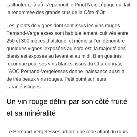
caillouteux, là où s’épanouit le Pinot Noir, cépage qui fait
la renommée des grands crus de la Côte d’Or.
Les plants de vignes dont sont issus les vins rouges
Pernand-Vergelesses sont habituellement cultivés entre
250 et 300 mètres d’altitude, et même si l’on dénombre
quelques vignes exposées au nord-est, la majorité des
plants est exposée au levant et au midi. Bien que très
reconnue pour ses vins blancs, issus du Chardonnay,
l’AOC Pernand-Vergelesses donne naissance aussi à
de très beaux vins rouges. Petit point sur leurs
caractéristiques.
Un vin rouge défini par son côté fruité
et sa minéralité
Le Pernand-Vergelesses arbore une robe allant du rubis