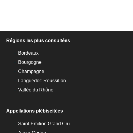
Régions les plus consultées
Bordeaux
Bourgogne
Champagne
Languedoc-Roussillon
Vallée du Rhône
Appellations plébiscitées
Saint-Emilion Grand Cru
Aloxe-Corton