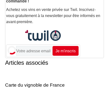
commande !
Achetez vos vins en vente privée sur Twil. Inscrivez-
vous gratuitement à la newsletter pour être informés en
avant-première.
Je m'inscris
Articles associés
Carte du vignoble de France