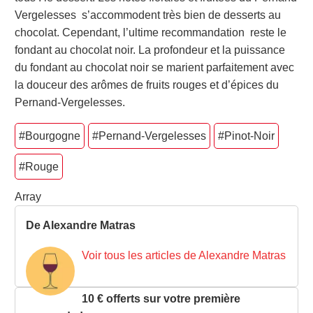
Vergelesses s’accommodent très bien de desserts au
chocolat. Cependant, l’ultime recommandation reste le
fondant au chocolat noir. La profondeur et la puissance
du fondant au chocolat noir se marient parfaitement avec
la douceur des arômes de fruits rouges et d’épices du
Pernand-Vergelesses.
#Bourgogne
#Pernand-Vergelesses
#Pinot-Noir
#Rouge
Array
De Alexandre Matras
Voir tous les articles de Alexandre Matras
10 € offerts sur votre première