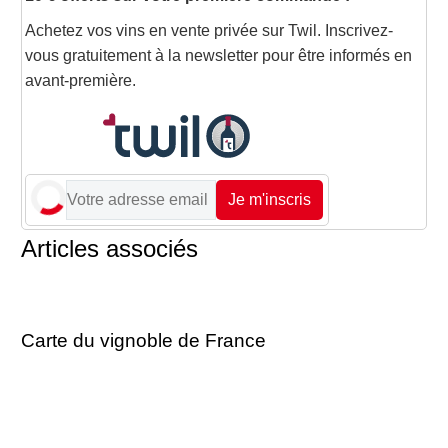
Achetez vos vins en vente privée sur Twil. Inscrivez-
vous gratuitement à la newsletter pour être informés en
avant-première.
Je m'inscris
Articles associés
Carte du vignoble de France