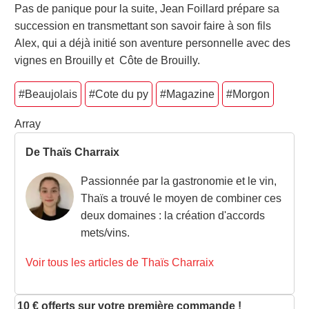
Pas de panique pour la suite, Jean Foillard prépare sa
succession en transmettant son savoir faire à son fils
Alex, qui a déjà initié son aventure personnelle avec des
vignes en Brouilly et Côte de Brouilly.
#Beaujolais
#Cote du py
#Magazine
#Morgon
Array
De Thaïs Charraix
Passionnée par la gastronomie et le vin,
Thaïs a trouvé le moyen de combiner ces
deux domaines : la création d'accords
mets/vins.
Voir tous les articles de Thaïs Charraix
10 € offerts sur votre première commande !