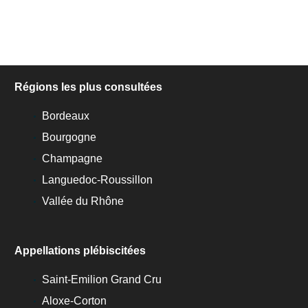
Régions les plus consultées
Bordeaux
Bourgogne
Champagne
Languedoc-Roussillon
Vallée du Rhône
Appellations plébiscitées
Saint-Emilion Grand Cru
Aloxe-Corton