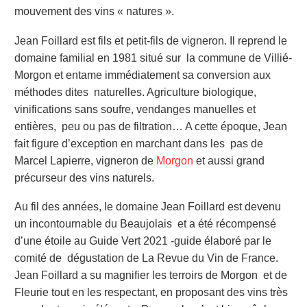
mouvement des vins « natures ».
Jean Foillard est fils et petit-fils de vigneron. Il reprend le
domaine familial en 1981 situé sur la commune de Villié-
Morgon et entame immédiatement sa conversion aux
méthodes dites naturelles. Agriculture biologique,
vinifications sans soufre, vendanges manuelles et
entières, peu ou pas de filtration… A cette époque, Jean
fait figure d’exception en marchant dans les pas de
Marcel Lapierre, vigneron de
Morgon
et aussi grand
précurseur des vins naturels.
Au fil des années, le domaine Jean Foillard est devenu
un incontournable du Beaujolais et a été récompensé
d’une étoile au Guide Vert 2021 -guide élaboré par le
comité de dégustation de La Revue du Vin de France.
Jean Foillard a su magnifier les terroirs de Morgon et de
Fleurie tout en les respectant, en proposant des vins très