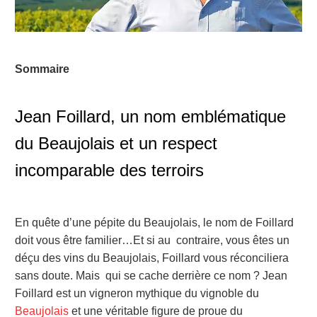
Sommaire
Jean Foillard, un nom emblématique
du Beaujolais et un respect
incomparable des terroirs
En quête d’une pépite du Beaujolais, le nom de Foillard
doit vous être familier…Et si au contraire, vous êtes un
déçu des vins du Beaujolais, Foillard vous réconciliera
sans doute. Mais qui se cache derrière ce nom ? Jean
Foillard est un vigneron mythique du vignoble du
Beaujolais
et une véritable figure de proue du