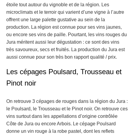
étoile tout autour du vignoble et de la région. Les
microclimats et le terroir qui varient d’une vigne à l’autre
offrent une large palette gustative au sein de la
production. La région est connue pour ses vins jaunes,
ou encore ses vins de paille. Pourtant, les vins rouges du
Jura méritent aussi leur dégustation : ce sont des
vins
très savoureux, secs et fruités. La production du Jura est
aussi connue pour son très bon rapport qualité / prix.
Les cépages Poulsard, Trousseau et
Pinot noir
On retrouve 3 cépages de rouges dans la région du Jura :
le Poulsard, le Trousseau et le Pinot noir. On retrouve ces
vins surtout dans les appellations d’origine contrôlée
Côte de Jura ou encore Arbois. Le cépage Poulsard
donne un vin rouge à la robe pastel, dont les reflets