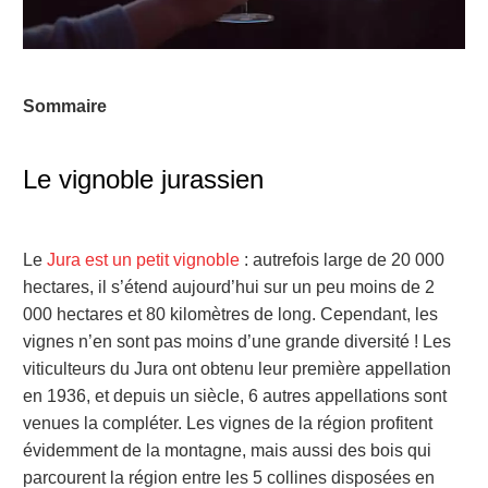
Sommaire
Le vignoble jurassien
Le
Jura est un petit vignoble
: autrefois large de 20 000
hectares, il s’étend aujourd’hui sur un peu moins de 2
000 hectares et 80 kilomètres de long. Cependant, les
vignes n’en sont pas moins d’une grande diversité ! Les
viticulteurs du Jura ont obtenu leur première appellation
en 1936, et depuis un siècle, 6 autres appellations sont
venues la compléter. Les vignes de la région profitent
évidemment de la montagne, mais aussi des bois qui
parcourent la région entre les 5 collines disposées en