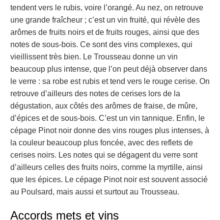
tendent vers le rubis, voire l’orangé. Au nez, on retrouve
une grande fraîcheur ; c’est un vin fruité, qui révèle des
arômes de fruits noirs et de fruits rouges, ainsi que des
notes de sous-bois. Ce sont des vins complexes, qui
vieillissent très bien. Le Trousseau donne un vin
beaucoup plus intense, que l’on peut déjà observer dans
le verre : sa robe est rubis et tend vers le rouge cerise. On
retrouve d’ailleurs des notes de cerises lors de la
dégustation, aux côtés des arômes de fraise, de mûre,
d’épices et de sous-bois. C’est un vin tannique. Enfin, le
cépage Pinot noir donne des vins rouges plus intenses, à
la couleur beaucoup plus foncée, avec des reflets de
cerises noirs. Les notes qui se dégagent du verre sont
d’ailleurs celles des fruits noirs, comme la myrtille, ainsi
que les épices. Le cépage Pinot noir est souvent associé
au Poulsard, mais aussi et surtout au Trousseau.
Accords mets et vins