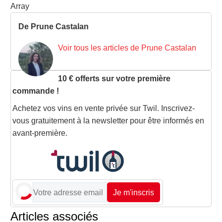
Array
De Prune Castalan
Voir tous les articles de Prune Castalan
10 € offerts sur votre première
commande !
Achetez vos vins en vente privée sur Twil. Inscrivez-
vous gratuitement à la newsletter pour être informés en
avant-première.
Je m'inscris
Articles associés