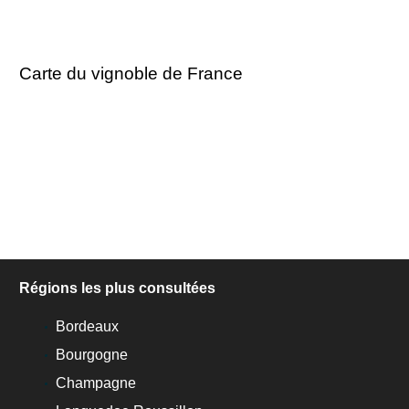
Carte du vignoble de France
Régions les plus consultées
Bordeaux
Bourgogne
Champagne