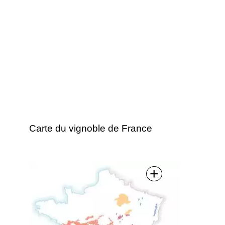
Carte du vignoble de France
+