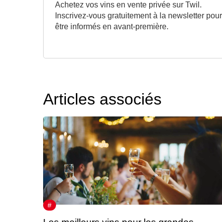
Achetez vos vins en vente privée sur Twil.
Inscrivez-vous gratuitement à la newsletter pour
être informés en avant-première.
Articles associés
#