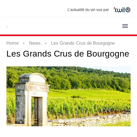
L’actualité du vin vue par
Home
News
Les Grands Crus de Bourgogne
Les
Grands
Crus
de
Bourgogne