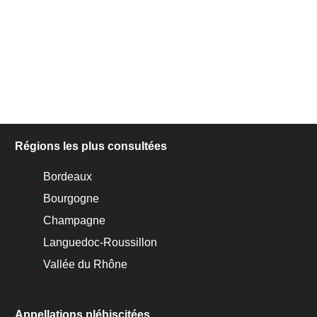
Régions les plus consultées
Bordeaux
Bourgogne
Champagne
Languedoc-Roussillon
Vallée du Rhône
Appellations plébiscitées