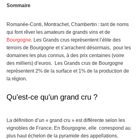
Sommaire
Romanée-Conti, Montrachet, Chambertin : tant de noms
qui font rêver les amateurs de grands vins et de
Bourgogne
. Les Grands crus représentent l’élite des
terroirs de Bourgogne et s’arrachent désormais, pour les
domaines les plus connus, à des prix centaines (voire
des milliers) d’euros.
Les Grands crus de Bourgogne
représentent 2% de la surface et 1% de la production de
la région.
Qu’est-ce qu’un grand cru ?
La définition d’un « grand cru » est différente selon les
vignobles de France. En Bourgogne, elle correspond au
plus haut échelon de la pyramide des appellations.