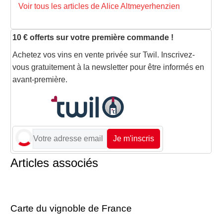
Voir tous les articles de Alice Altmeyerhenzien
10 € offerts sur votre première commande !
Achetez vos vins en vente privée sur Twil. Inscrivez-
vous gratuitement à la newsletter pour être informés en
avant-première.
Je m'inscris
Articles associés
Carte du vignoble de France