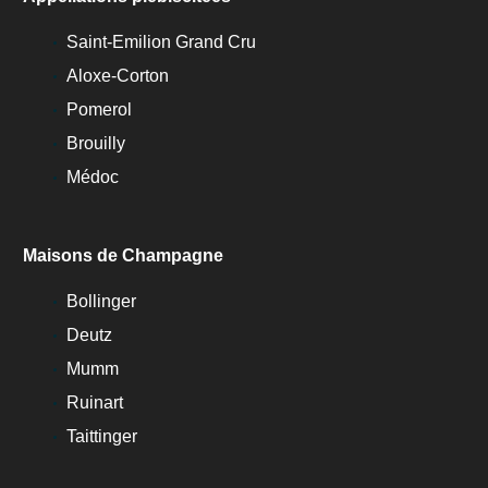
Saint-Emilion Grand Cru
Aloxe-Corton
Pomerol
Brouilly
Médoc
Maisons de Champagne
Bollinger
Deutz
Mumm
Ruinart
Taittinger