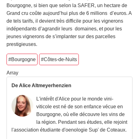
Bourgogne, si bien que selon la SAFER, un hectare de
Grand cru coûte aujourd’hui plus de 6 millions d’euros. A
de tels tarifs, il devient très difficile pour les vignerons
indépendants d’agrandir leurs domaines, et pour les
jeunes vignerons de s’implanter sur des parcelles
prestigieuses.
#Bourgogne
#Côtes-de-Nuits
Array
De Alice Altmeyerhenzien
L'intérêt d'Alice pour le monde vini-
viticole est né de son enfance vécue en
Bourgogne, où elle découvre les vins de
la région. Pendant ses études, elle rejoint
l'association étudiante d'oenologie Sup' de Coteaux.