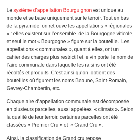
Le
système d’appellation Bourguignon
est unique au
monde et se base uniquement sur le terroir. Tout en bas
de la pyramide, on retrouve les appellations « régionales
» : elles existent sur l’ensemble de la Bourgogne viticole,
et seul le mot « Bourgogne » figure sur la bouteille. Les
appellations « communales », quant à elles, ont un
cahier des charges plus restrictif et le vin porte le nom de
l’aire communale dans laquelle les raisins ont été
récoltés et produits. C’est ainsi qu’on obtient des
bouteilles où figurent les noms Beaune, Saint-Romain,
Gevrey-Chambertin, etc.
Chaque aire d’appellation communale est décomposée
en plusieurs parcelles, aussi appelées « climats ». Selon
la qualité de leur terroir, certaines parcelles ont été
classées « Premier Cru » et « Grand Cru ».
Ainsi, la classification de Grand cru repose