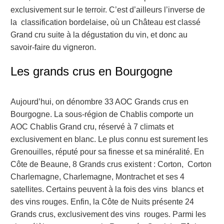
exclusivement sur le terroir. C’est d’ailleurs l’inverse de
la classification bordelaise, où un Château est classé
Grand cru suite à la dégustation du vin, et donc au
savoir-faire du vigneron.
Les grands crus en Bourgogne
Aujourd’hui, on dénombre 33 AOC Grands crus en
Bourgogne. La sous-région de Chablis comporte un
AOC Chablis Grand cru, réservé à 7 climats et
exclusivement en blanc. Le plus connu est surement les
Grenouilles, réputé pour sa finesse et sa minéralité. En
Côte de Beaune, 8 Grands crus existent : Corton, Corton
Charlemagne, Charlemagne, Montrachet et ses 4
satellites. Certains peuvent à la fois des vins blancs et
des vins rouges. Enfin, la Côte de Nuits présente 24
Grands crus, exclusivement des vins rouges. Parmi les