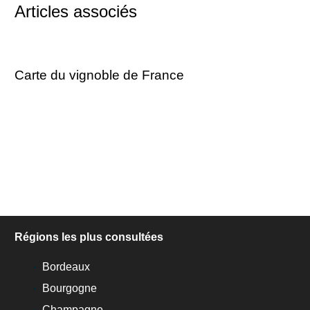
Articles associés
Carte du vignoble de France
Régions les plus consultées
Bordeaux
Bourgogne
Champagne