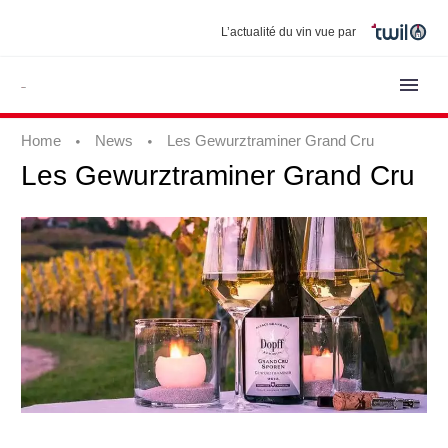
L’actualité du vin vue par
Home
News
Les Gewurztraminer Grand Cru
Les
Gewurztraminer
Grand
Cru