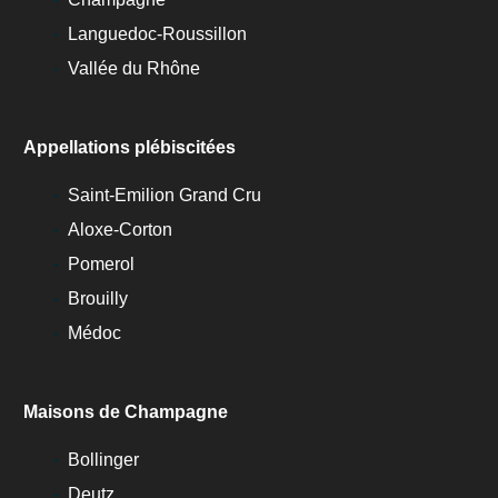
Languedoc-Roussillon
Vallée du Rhône
Appellations plébiscitées
Saint-Emilion Grand Cru
Aloxe-Corton
Pomerol
Brouilly
Médoc
Maisons de Champagne
Bollinger
Deutz