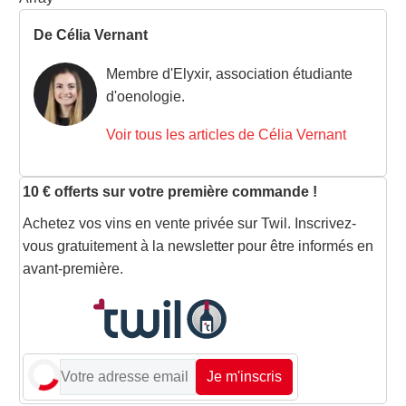
De Célia Vernant
Membre d'Elyxir, association étudiante
d'oenologie.
Voir tous les articles de Célia Vernant
10 € offerts sur votre première commande !
Achetez vos vins en vente privée sur Twil. Inscrivez-
vous gratuitement à la newsletter pour être informés en
avant-première.
Je m'inscris