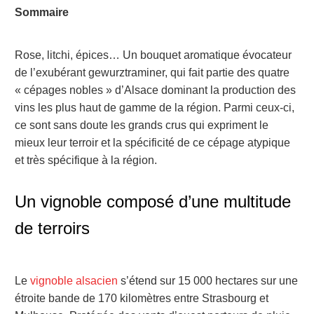
Sommaire
Rose, litchi, épices… Un bouquet aromatique évocateur
de l’exubérant gewurztraminer, qui fait partie des quatre
« cépages nobles » d’Alsace dominant la production des
vins les plus haut de gamme de la région. Parmi ceux-ci,
ce sont sans doute les grands crus qui expriment le
mieux leur terroir et la spécificité de ce cépage atypique
et très spécifique à la région.
Un vignoble composé d’une multitude
de terroirs
Le
vignoble alsacien
s’étend sur 15 000 hectares sur une
étroite bande de 170 kilomètres entre Strasbourg et