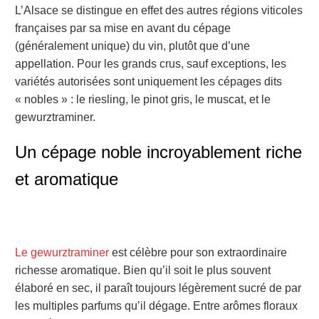
L’Alsace se distingue en effet des autres régions viticoles
françaises par sa mise en avant du cépage
(généralement unique) du vin, plutôt que d’une
appellation. Pour les grands crus, sauf exceptions, les
variétés autorisées sont uniquement les cépages dits
« nobles » : le riesling, le pinot gris, le muscat, et le
gewurztraminer.
Un cépage noble incroyablement riche
et aromatique
Le gewurztraminer
est célèbre pour son extraordinaire
richesse aromatique. Bien qu’il soit le plus souvent
élaboré en sec, il paraît toujours légèrement sucré de par
les multiples parfums qu’il dégage. Entre arômes floraux