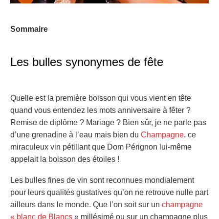
Sommaire
Les bulles synonymes de fête
Quelle est la première boisson qui vous vient en tête
quand vous entendez les mots anniversaire à fêter ?
Remise de diplôme ? Mariage ? Bien sûr, je ne parle pas
d’une grenadine à l’eau mais bien du
Champagne
, ce
miraculeux vin pétillant que Dom Pérignon lui-même
appelait la boisson des étoiles !
Les bulles fines de vin sont reconnues mondialement
pour leurs qualités gustatives qu’on ne retrouve nulle part
ailleurs dans le monde. Que l’on soit sur un
champagne
« blanc de Blancs
» millésimé ou sur un champagne plus