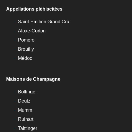
Appellations plébiscitées
Saint-Emilion Grand Cru
Aloxe-Corton
Pomerol
Brouilly
Médoc
Maisons de Champagne
Bollinger
Deutz
Mumm
Ruinart
Taittinger