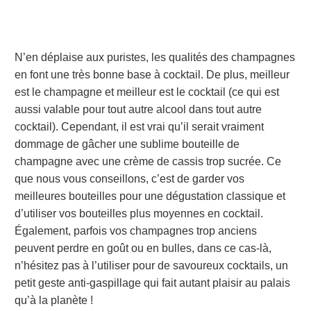
N’en déplaise aux puristes, les qualités des champagnes
en font une très bonne base à cocktail. De plus, meilleur
est le champagne et meilleur est le cocktail (ce qui est
aussi valable pour tout autre alcool dans tout autre
cocktail). Cependant, il est vrai qu’il serait vraiment
dommage de gâcher une sublime bouteille de
champagne avec une crème de cassis trop sucrée. Ce
que nous vous conseillons, c’est de garder vos
meilleures bouteilles pour une dégustation classique et
d’utiliser vos bouteilles plus moyennes en cocktail.
Également, parfois vos champagnes trop anciens
peuvent perdre en goût ou en bulles, dans ce cas-là,
n’hésitez pas à l’utiliser pour de savoureux cocktails, un
petit geste anti-gaspillage qui fait autant plaisir au palais
qu’à la planète !