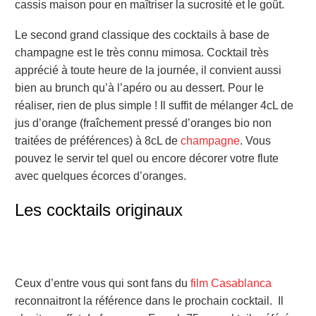
cassis maison pour en maîtriser la sucrosité et le goût.
Le second grand classique des cocktails à base de
champagne est le très connu mimosa. Cocktail très
apprécié à toute heure de la journée, il convient aussi
bien au brunch qu’à l’apéro ou au dessert. Pour le
réaliser, rien de plus simple ! Il suffit de mélanger 4cL de
jus d’orange (fraîchement pressé d’oranges bio non
traitées de préférences) à 8cL de
champagne
. Vous
pouvez le servir tel quel ou encore décorer votre flute
avec quelques écorces d’oranges.
Les cocktails originaux
Ceux d’entre vous qui sont fans du
film Casablanca
reconnaitront la référence dans le prochain cocktail. Il