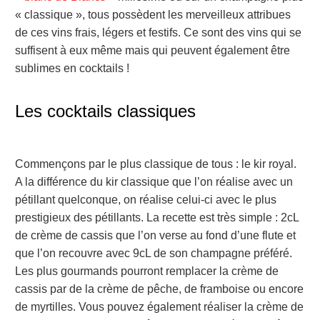
« classique », tous possèdent les merveilleux attribues
de ces vins frais, légers et festifs. Ce sont des vins qui se
suffisent à eux même mais qui peuvent également être
sublimes en cocktails !
Les cocktails classiques
Commençons par le plus classique de tous : le kir royal.
A la différence du kir classique que l’on réalise avec un
pétillant quelconque, on réalise celui-ci avec le plus
prestigieux des pétillants. La recette est très simple : 2cL
de crème de cassis que l’on verse au fond d’une flute et
que l’on recouvre avec 9cL de son champagne préféré.
Les plus gourmands pourront remplacer la crème de
cassis par de la crème de pêche, de framboise ou encore
de myrtilles. Vous pouvez également réaliser la crème de