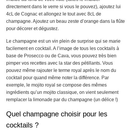
directement dans le verre si vous le pouvez), ajoutez lui
4cL de Cognac et allongez le tout avec 8cL de
champagne. Ajoutez un beau zeste d’orange dans la flûte
pour décorer et dégustez.
Le champagne est un vin plein de surprise qui se marie
facilement en cocktail. A l’image de tous les cocktails à
base de Prosecco ou de Cava, vous pouvez très bien
pimper vos recettes avec la star des pétillants. Vous
pouvez même rajouter le terme royal après le nom du
cocktail pour quand même noter la différence. Par
exemple, le mojito royal se compose des mêmes
ingrédients qu’un mojito classique, on vient seulement
remplacer la limonade par du champagne (un délice !)
Quel champagne choisir pour les
cocktails ?