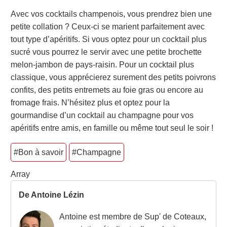
Avec vos cocktails champenois, vous prendrez bien une
petite collation ? Ceux-ci se marient parfaitement avec
tout type d’apéritifs. Si vous optez pour un cocktail plus
sucré vous pourrez le servir avec une petite brochette
melon-jambon de pays-raisin. Pour un cocktail plus
classique, vous apprécierez surement des petits poivrons
confits, des petits entremets au foie gras ou encore au
fromage frais. N’hésitez plus et optez pour la
gourmandise d’un cocktail au champagne pour vos
apéritifs entre amis, en famille ou même tout seul le soir !
#Bon à savoir
#Champagne
Array
De Antoine Lézin
Antoine est membre de Sup' de Coteaux,