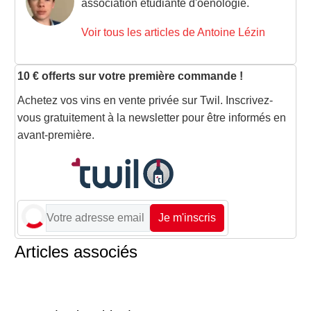
association étudiante d'oenologie.
Voir tous les articles de Antoine Lézin
10 € offerts sur votre première commande !
Achetez vos vins en vente privée sur Twil. Inscrivez-
vous gratuitement à la newsletter pour être informés en
avant-première.
Je m'inscris
Articles associés