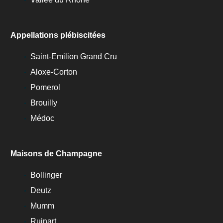
Appellations plébiscitées
Saint-Emilion Grand Cru
Aloxe-Corton
Pomerol
Brouilly
Médoc
Maisons de Champagne
Bollinger
Deutz
Mumm
Ruinart