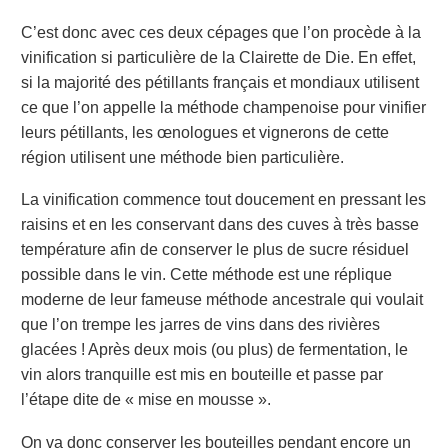
C’est donc avec ces deux cépages que l’on procède à la
vinification si particulière de la Clairette de Die. En effet,
si la majorité des pétillants français et mondiaux utilisent
ce que l’on appelle la méthode champenoise pour vinifier
leurs pétillants, les œnologues et vignerons de cette
région utilisent une méthode bien particulière.
La vinification commence tout doucement en pressant les
raisins et en les conservant dans des cuves à très basse
température afin de conserver le plus de sucre résiduel
possible dans le vin. Cette méthode est une réplique
moderne de leur fameuse méthode ancestrale qui voulait
que l’on trempe les jarres de vins dans des rivières
glacées ! Après deux mois (ou plus) de fermentation, le
vin alors tranquille est mis en bouteille et passe par
l’étape dite de « mise en mousse ».
On va donc conserver les bouteilles pendant encore un