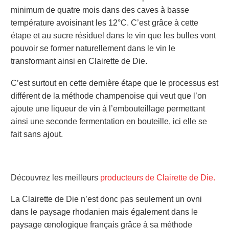
minimum de quatre mois dans des caves à basse
température avoisinant les 12°C. C’est grâce à cette
étape et au sucre résiduel dans le vin que les bulles vont
pouvoir se former naturellement dans le vin le
transformant ainsi en Clairette de Die.
C’est surtout en cette dernière étape que le processus est
différent de la méthode champenoise qui veut que l’on
ajoute une liqueur de vin à l’embouteillage permettant
ainsi une seconde fermentation en bouteille, ici elle se
fait sans ajout.
Découvrez les meilleurs
producteurs de Clairette de Die.
La Clairette de Die n’est donc pas seulement un ovni
dans le paysage rhodanien mais également dans le
paysage œnologique français grâce à sa méthode