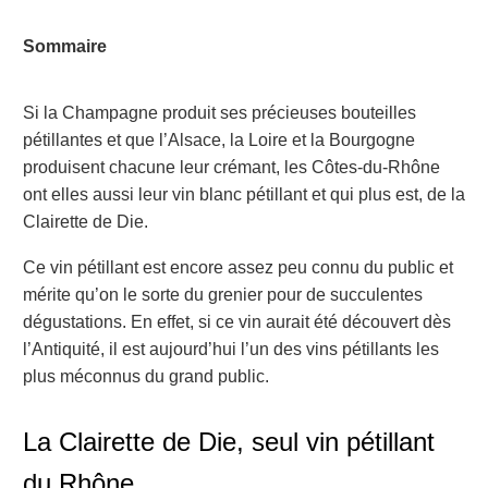
Sommaire
Si la Champagne produit ses précieuses bouteilles
pétillantes et que l’Alsace, la Loire et la Bourgogne
produisent chacune leur crémant, les Côtes-du-Rhône
ont elles aussi leur vin blanc pétillant et qui plus est, de la
Clairette de Die.
Ce vin pétillant est encore assez peu connu du public et
mérite qu’on le sorte du grenier pour de succulentes
dégustations. En effet, si ce vin aurait été découvert dès
l’Antiquité, il est aujourd’hui l’un des vins pétillants les
plus méconnus du grand public.
La Clairette de Die, seul vin pétillant
du Rhône