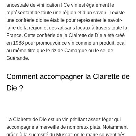
ancestrale de vinification ! Ce vin est également le
représentant de toute une région et d’un savoir. Il existe
une confrérie dioise établie pour représenter le savoir-
faire de la région et des artisans locaux à travers toute la
France. Cette confrérie de la Clairette de Die a été créé
en 1988 pour promouvoir ce vin comme un produit local
au même titre que le riz de Camargue ou le sel de
Guérande.
Comment accompagner la Clairette de
Die ?
La Clairette de Die est un vin pétillant assez léger qui
accompagne à merveille de nombreux plats. Notamment
grâce à la sucrosité du Muscat, on le marie souvent très