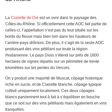
La
Clairette de Die
est un ovni dans le paysage des
Côtes-du-Rhône. Si officiellement cette AOC fait partie de
celles-ci, l’appellation n’est pas du tout située sur les
bords du fleuve mais bien loin dans les hauteurs de
l’arrière-pays drômois. De plus, il s’agit de la seule AOC
produisant des vins pétillant sur toute la région
rhodanienne. Le pays Diois s’étend sur près de 1600
hectares de vignes répartis sur un périmètre de trente
kilomètres sur les pentes du Vercors.
On y produit une majorité de Muscat, cépage historique
riche en sucre, et de Clairette blanche, cépage typique
cultivé uniquement localement. Ces deux cépages
blancs parviennent tout à fait à s’équilibrer en bouche
que ce soit sur des vins pétillants mais également en vins
tranquilles.