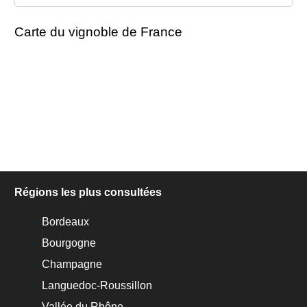
Carte du vignoble de France
Régions les plus consultées
Bordeaux
Bourgogne
Champagne
Languedoc-Roussillon
Vallée du Rhône