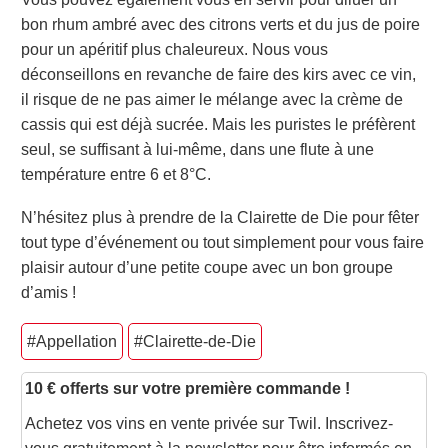
bon rhum ambré avec des citrons verts et du jus de poire
pour un apéritif plus chaleureux. Nous vous
déconseillons en revanche de faire des kirs avec ce vin,
il risque de ne pas aimer le mélange avec la crème de
cassis qui est déjà sucrée. Mais les puristes le préfèrent
seul, se suffisant à lui-même, dans une flute à une
température entre 6 et 8°C.
N’hésitez plus à prendre de la Clairette de Die pour fêter
tout type d’événement ou tout simplement pour vous faire
plaisir autour d’une petite coupe avec un bon groupe
d’amis !
#Appellation
#Clairette-de-Die
10 € offerts sur votre première commande !
Achetez vos vins en vente privée sur Twil. Inscrivez-